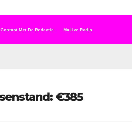
Contact Met De Redactie
MaLive Radio
senstand: €385