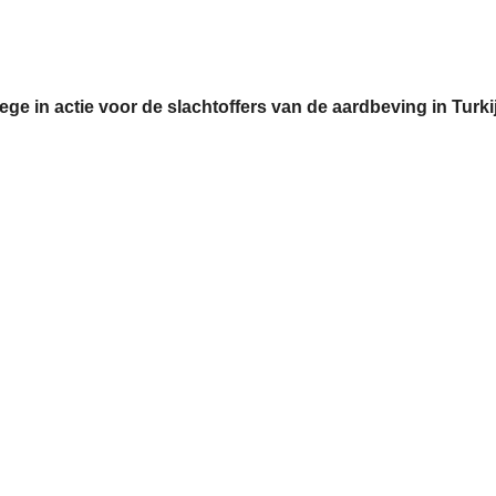
ge in actie voor de slachtoffers van de aardbeving in Turki