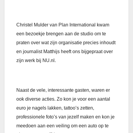
Christel Mulder van Plan International kwam
een bezoekje brengen aan de studio om te
praten over wat zijn organisatie precies inhoudt
en journalist Matthijs heeft ons bijgepraat over
zijn werk bij NU.nl.
Naast de vele, interessante gasten, waren er
ook diverse acties. Zo kon je voor een aantal
euro je nagels lakken, tattoo’s zetten,
professionele foto’s van jezelf maken en kon je
meedoen aan een veiling om een auto op te