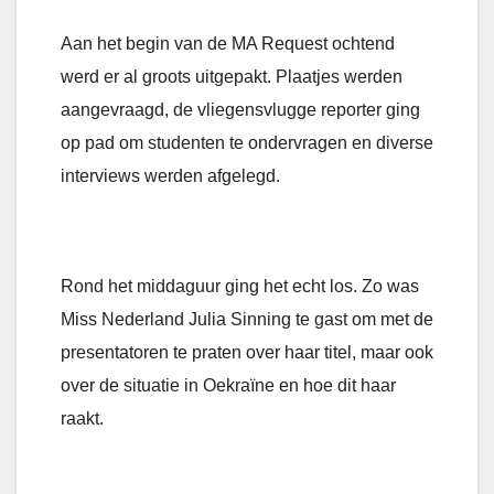
Aan het begin van de MA Request ochtend
werd er al groots uitgepakt. Plaatjes werden
aangevraagd, de vliegensvlugge reporter ging
op pad om studenten te ondervragen en diverse
interviews werden afgelegd.
Rond het middaguur ging het echt los. Zo was
Miss Nederland Julia Sinning te gast om met de
presentatoren te praten over haar titel, maar ook
over de situatie in Oekraïne en hoe dit haar
raakt.