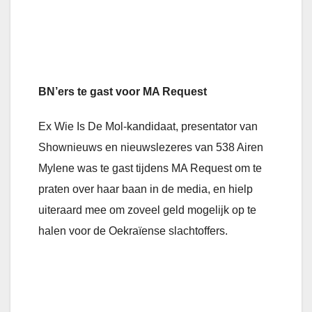
BN’ers te gast voor MA Request
Ex Wie Is De Mol-kandidaat, presentator van
Shownieuws en nieuwslezeres van 538 Airen
Mylene was te gast tijdens MA Request om te
praten over haar baan in de media, en hielp
uiteraard mee om zoveel geld mogelijk op te
halen voor de Oekraïense slachtoffers.