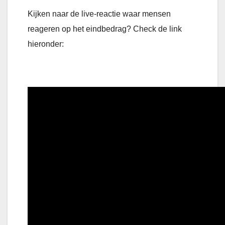
Kijken naar de live-reactie waar mensen
reageren op het eindbedrag? Check de link
hieronder: