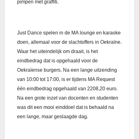
pimpen met graffiti.
Just Dance spelen in de MA lounge en karaoke
doen, allemaal voor de slachtoffers in Oekraïne.
Waar het uiteindelijk om draait, is het
eindbedrag dat is opgehaald voor de
Oekraïense burgers. Na een lange uitzending
van 10:00 tot 17:00, is er tijdens MA Request
één eindbedrag opgehaald van 2208,20 euro.
Na een grote inzet van docenten en studenten
was dit een mooi einddoel dat is behaald na
een lange, maar geslaagde dag.