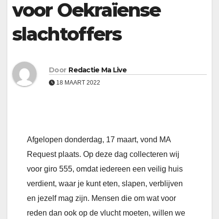
voor Oekraïense
slachtoffers
Door
Redactie Ma Live
18 MAART 2022
Afgelopen donderdag, 17 maart, vond MA
Request plaats.
Op deze dag collecteren wij
voor giro 555, omdat iedereen een veilig huis
verdient, waar je kunt eten, slapen, verblijven
en jezelf mag zijn. Mensen die om wat voor
reden dan ook op de vlucht moeten, willen we