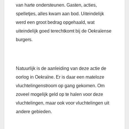
van harte ondersteunen.
Gasten, acties,
spelletjes, alles kwam aan bod. Uiteindelijk
werd een groot bedrag opgehaald, wat
uiteindelijk goed terechtkomt bij de Oekraïense
burgers.
Natuurlijk is de aanleiding van deze actie de
oorlog in Oekraïne. Er is daar een mateloze
vluchtelingenstroom op gang gekomen. Om
zoveel mogelijk geld op te halen voor deze
vluchtelingen, maar ook voor vluchtelingen uit
andere gebieden.