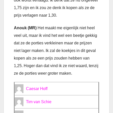
ook wordt verlaagd. Ik denk dat ze nu ongeveer
1,75 zijn en ik zou ze denk ik kopen als ze de
prijs verlagen naar 1,30.
Anouk (MR)
Het maakt me eigenlijk niet heel
veel uit, maar ik vind het wel een beetje gekkig
dat ze de porties verkleinen maar de prijzen
niet lager maken. Ik zal de koekjes in dit geval
kopen als ze een prijs zouden hebben van
1,25. Hoger dan dat vind ik ze niet waard, tenzij
ze de porties weer groter maken.
Caesar Hoff
Tim van Schie