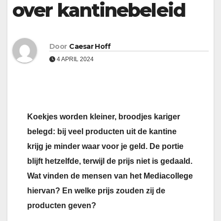
over kantinebeleid
Door
Caesar Hoff
4 APRIL 2024
Koekjes worden kleiner, broodjes kariger
belegd: bij veel producten uit de kantine
krijg je minder waar voor je geld. De portie
blijft hetzelfde, terwijl de prijs niet is gedaald.
Wat vinden de mensen van het Mediacollege
hiervan? En welke prijs zouden zij de
producten geven?