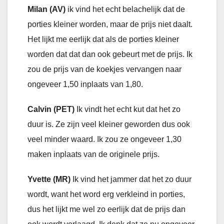
Milan (AV)
ik vind het echt belachelijk dat de
porties kleiner worden, maar de prijs niet daalt.
Het lijkt me eerlijk dat als de porties kleiner
worden dat dat dan ook gebeurt met de prijs. Ik
zou de prijs van de koekjes vervangen naar
ongeveer 1,50 inplaats van 1,80.
Calvin (PET)
Ik vindt het echt kut dat het zo
duur is. Ze zijn veel kleiner geworden dus ook
veel minder waard. Ik zou ze ongeveer 1,30
maken inplaats van de originele prijs.
Yvette (MR)
Ik vind het jammer
dat het zo duur
wordt, want het word erg verkleind in porties,
dus het lijkt me wel zo eerlijk dat de prijs dan