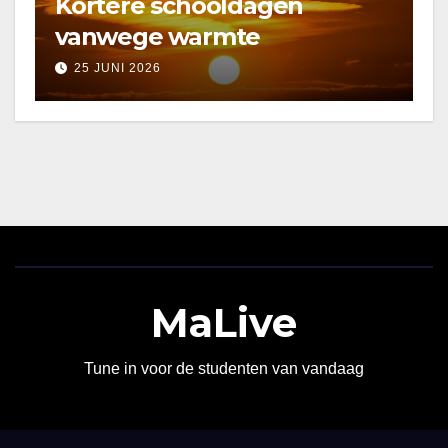
Kortere schooldagen
vanwege warmte
25 JUNI 2026
MaLive
Tune in voor de studenten van vandaag