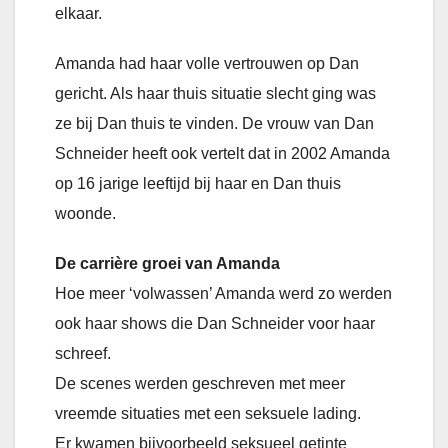
elkaar.
Amanda had haar volle vertrouwen op Dan
gericht. Als haar thuis situatie slecht ging was
ze bij Dan thuis te vinden. De vrouw van Dan
Schneider heeft ook vertelt dat in 2002 Amanda
op 16 jarige leeftijd bij haar en Dan thuis
woonde.
De carrière groei van Amanda
Hoe meer ‘volwassen’ Amanda werd zo werden
ook haar shows die Dan Schneider voor haar
schreef.
De scenes werden geschreven met meer
vreemde situaties met een seksuele lading.
Er kwamen bijvoorbeeld seksueel getinte