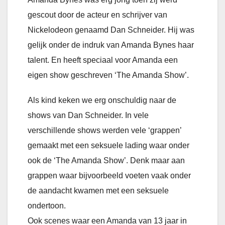
gescout door de acteur en schrijver van
Nickelodeon genaamd Dan Schneider. Hij was
gelijk onder de indruk van Amanda Bynes haar
talent. En heeft speciaal voor Amanda een
eigen show geschreven ‘The Amanda Show’.
Als kind keken we erg onschuldig naar de
shows van Dan Schneider. In vele
verschillende shows werden vele ‘grappen’
gemaakt met een seksuele lading waar onder
ook de ‘The Amanda Show’. Denk maar aan
grappen waar bijvoorbeeld voeten vaak onder
de aandacht kwamen met een seksuele
ondertoon.
Ook scenes waar een Amanda van 13 jaar in