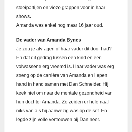
stoeipartijen en vieze grappen voor in haar
shows.
Amanda was enkel nog maar 16 jaar oud.
De vader van Amanda Bynes
Je zou je afvragen of haar vader dit door had?
En dat dit gedrag tussen een kind en een
volwassene erg vreemd is. Haar vader was erg
streng op de carrière van Amanda en liepen
hand in hand samen met Dan Schneider. Hij
keek niet om naar de mentale gezondheid van
hun dochter Amanda. Ze zeiden er helemaal
niks van als hij aanwezig was op de set. En
legde zijn volle vertrouwen bij Dan neer.