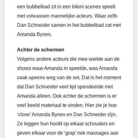
een bubbelbad zit in een bikini scenes speelt
met volwassen mannelijke acteurs. Waar zelfs
Dan Schneider samen in het bubbelbad zat met
Amanda Bynes.
Achter de schermen
Volgens andere acteurs die mee werkte aan de
shows waar Amanda in speelde, was Amanda
vaak opeens weg van de set. Dat is het moment
dat Dan Schneider veel tijd spendeerde met
Amanda alleen. Ook achter de schermen is er
veel beeld materiaal te vinden. Hier zie je hoe
‘close’ Amanda Bynes en Dan Schneider zijn.
Ze leggen hun hoofd op elkaar schouders en
geven elkaar voor de ‘grap’ nek massages aan