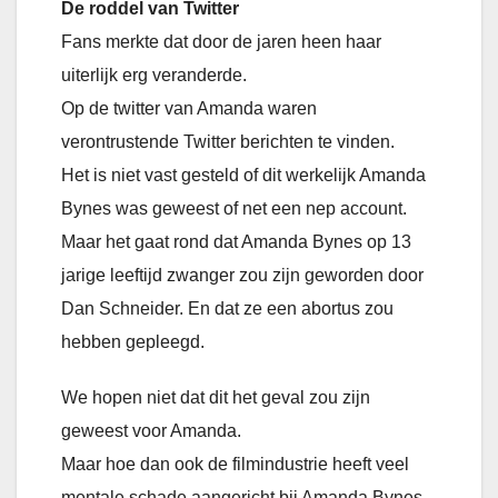
De roddel van Twitter
Fans merkte dat door de jaren heen haar
uiterlijk erg veranderde.
Op de twitter van Amanda waren
verontrustende Twitter berichten te vinden.
Het is niet vast gesteld of dit werkelijk Amanda
Bynes was geweest of net een nep account.
Maar het gaat rond dat Amanda Bynes op 13
jarige leeftijd zwanger zou zijn geworden door
Dan Schneider. En dat ze een abortus zou
hebben gepleegd.
We hopen niet dat dit het geval zou zijn
geweest voor Amanda.
Maar hoe dan ook de filmindustrie heeft veel
mentale schade aangericht bij Amanda Bynes.