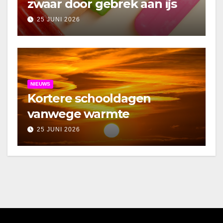
zwaar door gebrek aan ijs
25 JUNI 2026
NIEUWS
Kortere schooldagen
vanwege warmte
25 JUNI 2026