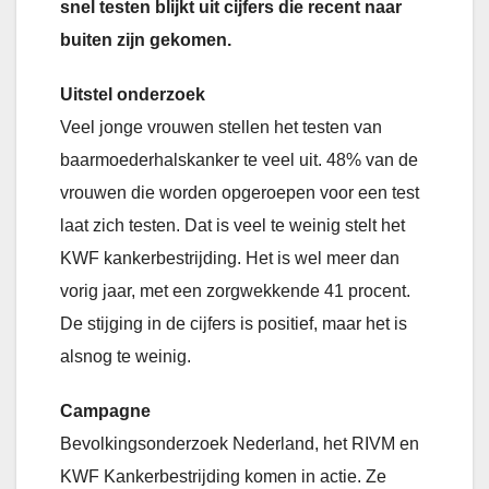
snel testen blijkt uit cijfers die recent naar
buiten zijn gekomen.
Uitstel onderzoek
Veel jonge vrouwen stellen het testen van
baarmoederhalskanker te veel uit. 48% van de
vrouwen die worden opgeroepen voor een test
laat zich testen. Dat is veel te weinig stelt het
KWF kankerbestrijding. Het is wel meer dan
vorig jaar, met een zorgwekkende 41 procent.
De stijging in de cijfers is positief, maar het is
alsnog te weinig.
Campagne
Bevolkingsonderzoek Nederland, het RIVM en
KWF Kankerbestrijding komen in actie. Ze