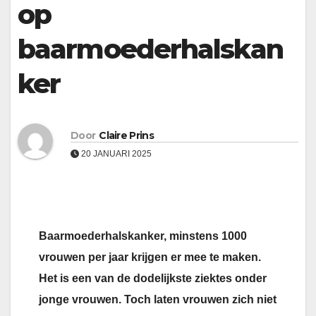
op
baarmoederhalskan
ker
Door
Claire Prins
20 JANUARI 2025
Baarmoederhalskanker, minstens 1000
vrouwen per jaar krijgen er mee te maken.
Het is een van de dodelijkste ziektes onder
jonge vrouwen. Toch laten vrouwen zich niet