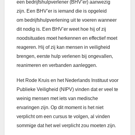
een bedrijfshulpverlener
(BHV’er) aanwezig
zijn. Een BHV’er is iemand die is opgeleid
om bedrijfshulpverlening uit te voeren wanneer
dit nodig is. Een BHV’er weet hoe hij of zij
noodsituaties moet herkennen en effectief moet
reageren. Hij of zij kan mensen in veiligheid
brengen, eerste hulp verlenen bij ongevallen,
reanimeren en verbanden aanleggen.
Het Rode Kruis en het Nederlands Instituut voor
Publieke Veiligheid (NIPV) vinden dat er veel te
weinig mensen met iets van medische
ervaringen zijn. Op dit moment is het niet
verplicht om een cursus te volgen, al vinden
sommige dat het wel verplicht zou moeten zijn.