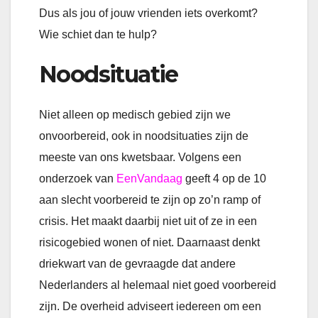
Dus als jou of jouw vrienden iets overkomt?
Wie schiet dan te hulp?
Noodsituatie
Niet alleen op medisch gebied zijn we
onvoorbereid, ook in noodsituaties zijn de
meeste van ons kwetsbaar. Volgens een
onderzoek van
EenVandaag
geeft 4 op de 10
aan slecht voorbereid te zijn op zo’n ramp of
crisis. Het maakt daarbij niet uit of ze in een
risicogebied wonen of niet. Daarnaast denkt
driekwart van de gevraagde dat andere
Nederlanders al helemaal niet goed voorbereid
zijn. De overheid adviseert iedereen om een