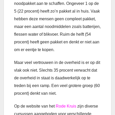
noodpakket aan te schaffen. Ongeveer 1 op de
5 (22 procent) heeft zo’n pakket al in huis. Vaak
hebben deze mensen geen compleet pakket,
maar een aantal noodmiddelen zoals batterijen,
flessen water of blikvoer. Ruim de helft (54
procent) heeft geen pakket en denkt er niet aan
om er eentje te kopen.
Maar veel vertrouwen in de overheid is er op dit
vlak ook niet. Slechts 35 procent verwacht dat
de overheid in staat is daadwerkelijk op te
treden bij een ramp. Een veel grotere groep (60
procent) denkt van niet.
Op de website van het
Rode Kruis
zijn diverse
cursussen aangeboden voor verschillende