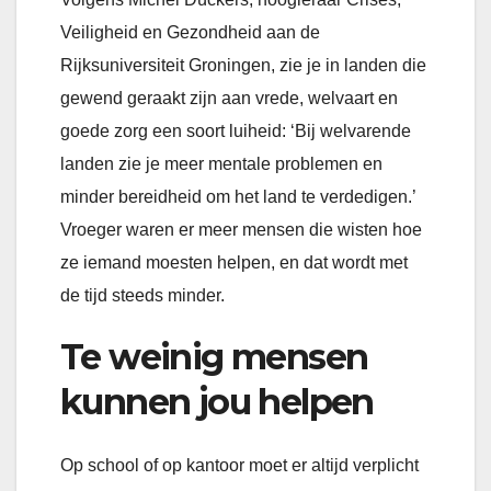
Veiligheid en Gezondheid aan de
Rijksuniversiteit Groningen, zie je in landen die
gewend geraakt zijn aan vrede, welvaart en
goede zorg een soort luiheid: ‘Bij welvarende
landen zie je meer mentale problemen en
minder bereidheid om het land te verdedigen.’
Vroeger waren er meer mensen die wisten hoe
ze iemand moesten helpen, en dat wordt met
de tijd steeds minder.
Te weinig mensen
kunnen jou helpen
Op school of op kantoor moet er altijd verplicht