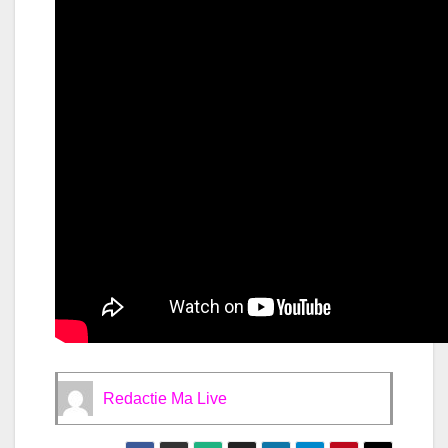
Redactie Ma Live