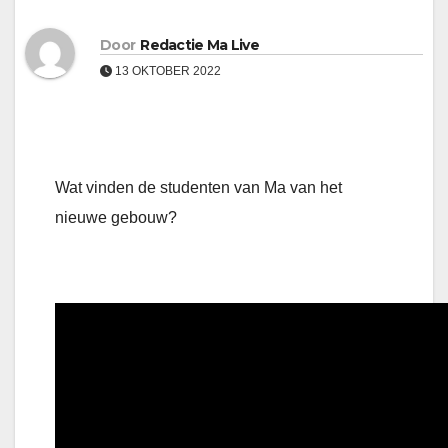
Door
Redactie Ma Live
13 OKTOBER 2022
Wat vinden de studenten van Ma van het
nieuwe gebouw?