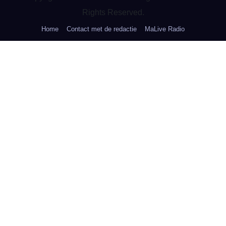
Rights Reserved.
Home
Contact met de redactie
MaLive Radio