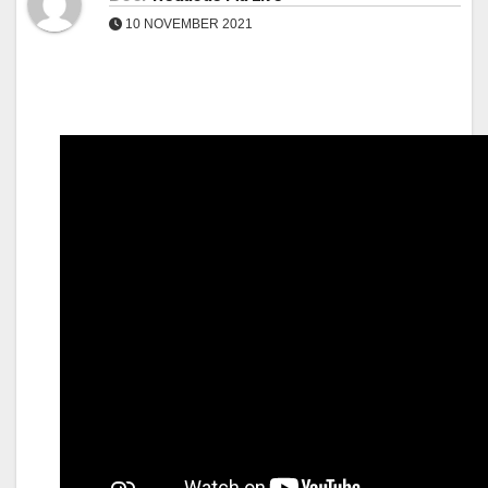
10 NOVEMBER 2021