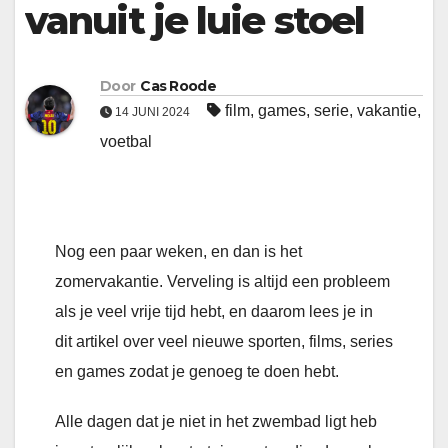
vanuit je luie stoel
Door
Cas Roode
film
,
games
,
serie
,
vakantie
,
14 JUNI 2024
voetbal
Nog een paar weken, en dan is het
zomervakantie. Verveling is altijd een probleem
als je veel vrije tijd hebt, en daarom lees je in
dit artikel over veel nieuwe sporten, films, series
en games zodat je genoeg te doen hebt.
Alle dagen dat je niet in het zwembad ligt heb