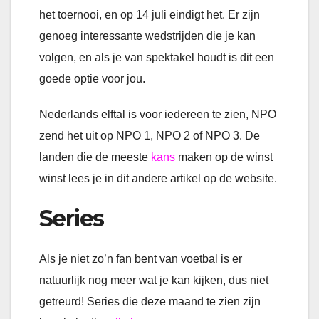
het toernooi, en op 14 juli eindigt het. Er zijn
genoeg interessante wedstrijden die je kan
volgen, en als je van spektakel houdt is dit een
goede optie voor jou.
Nederlands elftal is voor iedereen te zien, NPO
zend het uit op NPO 1, NPO 2 of NPO 3. De
landen die de meeste
kans
maken op de winst
winst lees je in dit andere artikel op de website.
Series
Als je niet zo’n fan bent van voetbal is er
natuurlijk nog meer wat je kan kijken, dus niet
getreurd! Series die deze maand te zien zijn