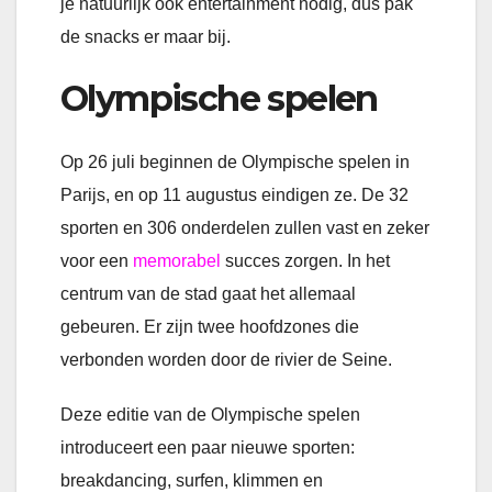
je natuurlijk ook entertainment nodig, dus pak
de snacks er maar bij.
Olympische spelen
Op 26 juli beginnen de Olympische spelen in
Parijs, en op 11 augustus eindigen ze. De 32
sporten en 306 onderdelen zullen vast en zeker
voor een
memorabel
succes zorgen. In het
centrum van de stad gaat het allemaal
gebeuren. Er zijn twee hoofdzones die
verbonden worden door de rivier de Seine.
Deze editie van de Olympische spelen
introduceert een paar nieuwe sporten:
breakdancing, surfen, klimmen en