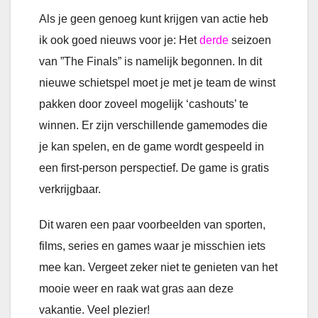
Als je geen genoeg kunt krijgen van actie heb
ik ook goed nieuws voor je: Het
derde
seizoen
van ”The Finals” is namelijk begonnen. In dit
nieuwe schietspel moet je met je team de winst
pakken door zoveel mogelijk ‘cashouts’ te
winnen. Er zijn verschillende gamemodes die
je kan spelen, en de game wordt gespeeld in
een first-person perspectief. De game is gratis
verkrijgbaar.
Dit waren een paar voorbeelden van sporten,
films, series en games waar je misschien iets
mee kan. Vergeet zeker niet te genieten van het
mooie weer en raak wat gras aan deze
vakantie. Veel plezier!