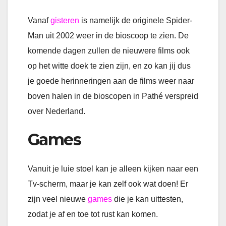
Vanaf
gisteren
is namelijk de originele Spider-
Man uit 2002 weer in de bioscoop te zien. De
komende dagen zullen de nieuwere films ook
op het witte doek te zien zijn, en zo kan jij dus
je goede herinneringen aan de films weer naar
boven halen in de bioscopen in Pathé verspreid
over Nederland.
Games
Vanuit je luie stoel kan je alleen kijken naar een
Tv-scherm, maar je kan zelf ook wat doen! Er
zijn veel nieuwe
games
die je kan uittesten,
zodat je af en toe tot rust kan komen.