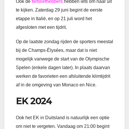
Ook de
fietsliefhebbers
hebben iets om naar uit
te kijken. Zaterdag 29 juni begint de eerste
etappe in Italië, en op 21 juli word het
afgesloten met een tijdrit.
Op de laatste zondag rijden de sporters meestal
bij de Champs-Élysées, maar dat is niet
mogelijk vanwege de start van de Olympische
Spelen (enkele dagen later). In plaats daarvan
werken de favorieten een afsluitende klimtijdrit
af in de omgeving van Monaco en Nice.
EK 2024
Ook het EK in Duitsland is natuurlijk een optie
om niet te vergeten. Vandaag om 21:00 begint