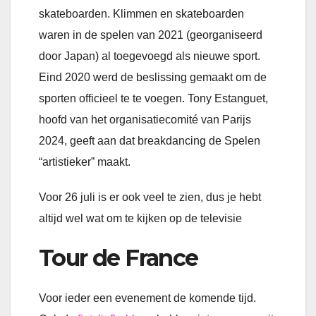
skateboarden. Klimmen en skateboarden
waren in de spelen van 2021 (georganiseerd
door Japan) al toegevoegd als nieuwe sport.
Eind 2020 werd de beslissing gemaakt om de
sporten officieel te te voegen. Tony Estanguet,
hoofd van het organisatiecomité van Parijs
2024, geeft aan dat breakdancing de Spelen
“artistieker” maakt.
Voor 26 juli is er ook veel te zien, dus je hebt
altijd wel wat om te kijken op de televisie
Tour de France
Voor ieder een evenement de komende tijd.