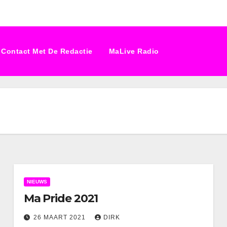
Contact Met De Redactie
MaLive Radio
NIEUWS
Ma Pride 2021
26 MAART 2021
DIRK