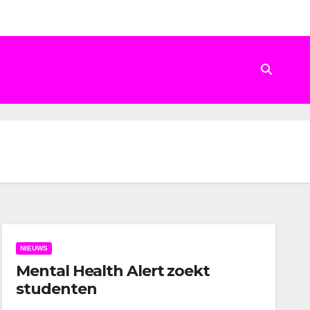
NIEUWS
Mental Health Alert zoekt
studenten