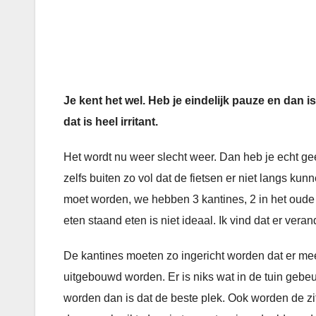
Je kent het wel. Heb je eindelijk pauze en dan i
dat is heel irritant.
Het wordt nu weer slecht weer. Dan heb je echt geen
zelfs buiten zo vol dat de fietsen er niet langs kun
moet worden, we hebben 3 kantines, 2 in het oude 
eten staand eten is niet ideaal. Ik vind dat er ve
De kantines moeten zo ingericht worden dat er me
uitgebouwd worden. Er is niks wat in de tuin gebeu
worden dan is dat de beste plek. Ook worden de zi