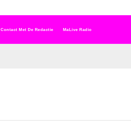
Contact Met De Redactie
MaLive Radio