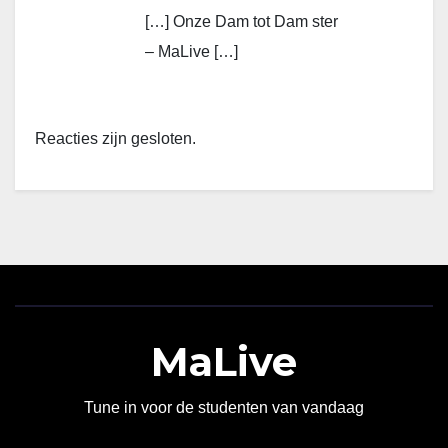
[…] Onze Dam tot Dam ster
– MaLive […]
Reacties zijn gesloten.
MaLive
Tune in voor de studenten van vandaag