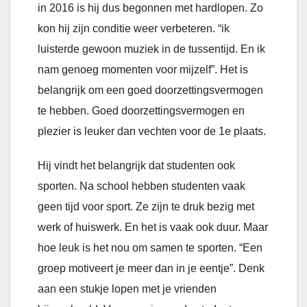
in 2016 is hij dus begonnen met hardlopen. Zo
kon hij zijn conditie weer verbeteren. “ik
luisterde gewoon muziek in de tussentijd. En ik
nam genoeg momenten voor mijzelf”. Het is
belangrijk om een goed doorzettingsvermogen
te hebben. Goed doorzettingsvermogen en
plezier is leuker dan vechten voor de 1e plaats.
Hij vindt het belangrijk dat studenten ook
sporten. Na school hebben studenten vaak
geen tijd voor sport. Ze zijn te druk bezig met
werk of huiswerk. En het is vaak ook duur. Maar
hoe leuk is het nou om samen te sporten. “Een
groep motiveert je meer dan in je eentje”. Denk
aan een stukje lopen met je vrienden