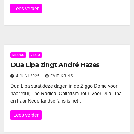
Lees verder
NIEUWS
VIDEO
Dua Lipa zingt André Hazes
4 JUNI 2025
EVIE KRINS
Dua Lipa staat deze dagen in de Ziggo Dome voor
haar tour, The Radical Optimism Tour. Voor Dua Lipa
en haar Nederlandse fans is het…
Lees verder