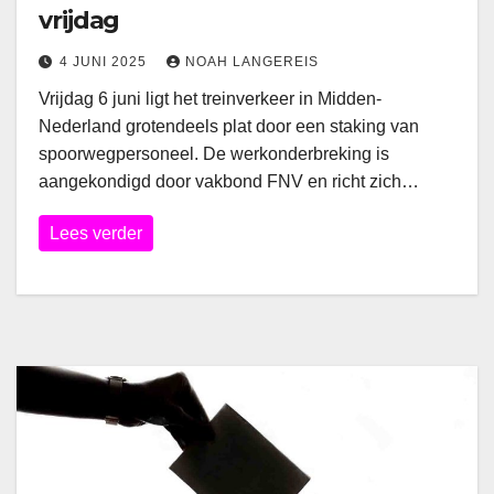
vrijdag
4 JUNI 2025
NOAH LANGEREIS
Vrijdag 6 juni ligt het treinverkeer in Midden-
Nederland grotendeels plat door een staking van
spoorwegpersoneel. De werkonderbreking is
aangekondigd door vakbond FNV en richt zich…
Lees verder