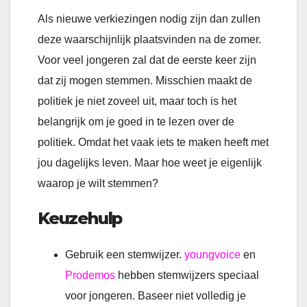
Als nieuwe verkiezingen nodig zijn dan zullen
deze waarschijnlijk plaatsvinden na de zomer.
Voor veel jongeren zal dat de eerste keer zijn
dat zij mogen stemmen. Misschien maakt de
politiek je niet zoveel uit, maar toch is het
belangrijk om je goed in te lezen over de
politiek. Omdat het vaak iets te maken heeft met
jou dagelijks leven. Maar hoe weet je eigenlijk
waarop je wilt stemmen?
Keuzehulp
Gebruik een stemwijzer.
youngvoice
en
Prodemos
hebben stemwijzers speciaal
voor jongeren. Baseer niet volledig je