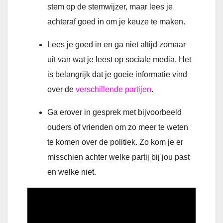
stem op de stemwijzer, maar lees je
achteraf goed in om je keuze te maken.
Lees je goed in en ga niet altijd zomaar
uit van wat je leest op sociale media. Het
is belangrijk dat je goeie informatie vind
over de
verschillende partijen
.
Ga erover in gesprek met bijvoorbeeld
ouders of vrienden om zo meer te weten
te komen over de politiek. Zo kom je er
misschien achter welke partij bij jou past
en welke niet.