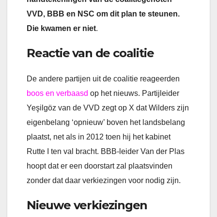
VVD, BBB en NSC om dit plan te steunen.
Die kwamen er niet
.
Reactie van de coalitie
De andere partijen uit de coalitie reageerden
boos en verbaasd
op het nieuws. Partijleider
Yeşilgöz van de VVD zegt op X dat Wilders zijn
eigenbelang ‘opnieuw’ boven het landsbelang
plaatst, net als in 2012 toen hij het kabinet
Rutte I ten val bracht. BBB-leider Van der Plas
hoopt dat er een doorstart zal plaatsvinden
zonder dat daar verkiezingen voor nodig zijn.
Nieuwe verkiezingen