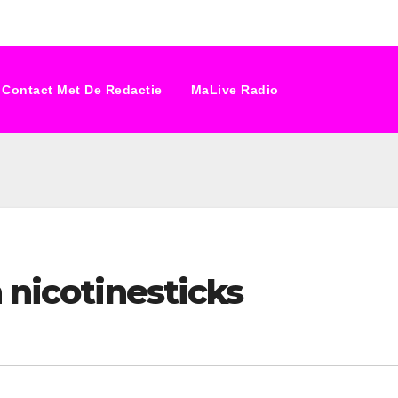
Contact Met De Redactie
MaLive Radio
 nicotinesticks