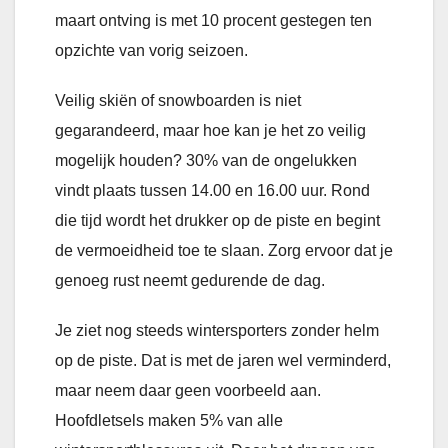
maart ontving is met 10 procent gestegen ten
opzichte van vorig seizoen.
Veilig skiën of snowboarden is niet
gegarandeerd, maar hoe kan je het zo veilig
mogelijk houden? 30% van de ongelukken
vindt plaats tussen 14.00 en 16.00 uur. Rond
die tijd wordt het drukker op de piste en begint
de vermoeidheid toe te slaan. Zorg ervoor dat je
genoeg rust neemt gedurende de dag.
Je ziet nog steeds wintersporters zonder helm
op de piste. Dat is met de jaren wel verminderd,
maar neem daar geen voorbeeld aan.
Hoofdletsels maken 5% van alle