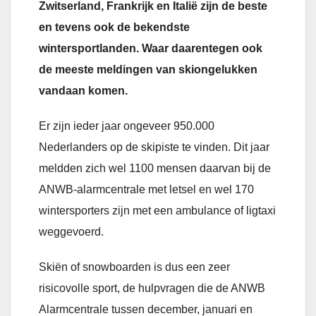
Zwitserland, Frankrijk en Italië zijn de beste
en tevens ook de bekendste
wintersportlanden. Waar daarentegen ook
de meeste meldingen van skiongelukken
vandaan komen.
Er zijn ieder jaar ongeveer 950.000
Nederlanders op de skipiste te vinden. Dit jaar
meldden zich wel 1100 mensen daarvan bij de
ANWB-alarmcentrale met letsel en wel 170
wintersporters zijn met een ambulance of ligtaxi
weggevoerd.
Skiën of snowboarden is dus een zeer
risicovolle sport, de hulpvragen die de ANWB
Alarmcentrale tussen december, januari en