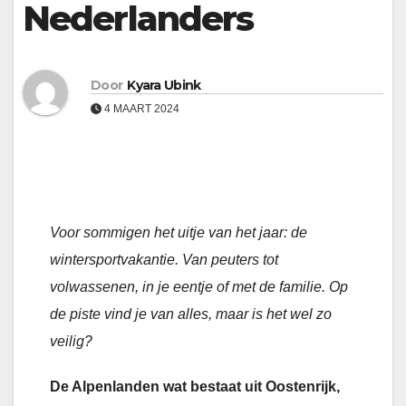
Nederlanders
Door
Kyara Ubink
4 MAART 2024
Voor sommigen het uitje van het jaar: de
wintersportvakantie. Van peuters tot
volwassenen, in je eentje of met de familie. Op
de piste vind je van alles, maar is het wel zo
veilig?
De Alpenlanden wat bestaat uit Oostenrijk,