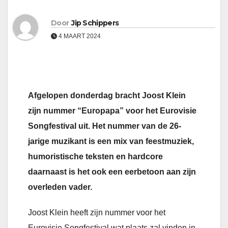
Door
Jip Schippers
4 MAART 2024
Afgelopen donderdag bracht Joost Klein
zijn nummer “Europapa” voor het Eurovisie
Songfestival uit. Het nummer van de 26-
jarige muzikant is een mix van feestmuziek,
humoristische teksten en hardcore
daarnaast is het ook een eerbetoon aan zijn
overleden vader.
Joost Klein heeft zijn nummer voor het
Eurovisie Songfestival wat plaats zal vinden in