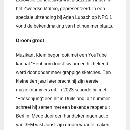
het Zweedse Malmö, gepresenteerd. In een
speciale uitzending bij Arjen Lubach op NPO 1
vond de bekendmaking van het nummer plaats.
Droom groot
Muzikant Klein begon ooit met een YouTube
kanaal “EenhoornJoost” waarmee hij bekend
werd door onder meer grappige sketches. Een
kleine tien jaar later bracht hij zijn eerste
muzieknummers uit. In 2023 scoorde hij met
“Friesenjung” een hit in Duitsland, dit nummer
schreef hij samen met een bekende rapper uit
Berlijn. Mede door een handtekeningen actie
van 3FM wist Joost zijn droom waar te maken.