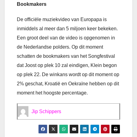
Bookmakers
De officiële muziekvideo van Europapa is
inmiddels al meer dan 5 miljoen keer bekeken.
Een groot deel van de video is opgenomen in
de Nederlandse polders. Op dit moment
schatten de bookmakers van het Songfestival
dat Joost op plek 10 zal eindigen, Klein begon
op plek 22. De winkans wordt op dit moment op
2% geschat, Kroatië en Oekraïne hebben op dit
moment het hoogste percentage.
Jip Schippers