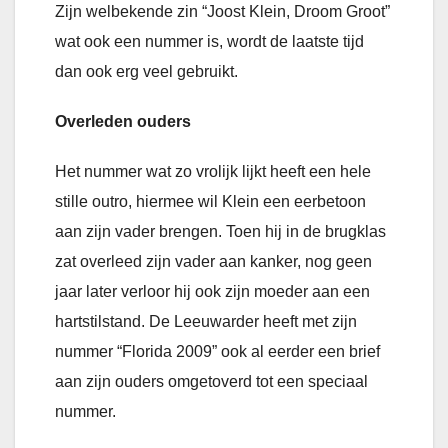
Zijn welbekende zin “Joost Klein, Droom Groot”
wat ook een nummer is, wordt de laatste tijd
dan ook erg veel gebruikt.
Overleden ouders
Het nummer wat zo vrolijk lijkt heeft een hele
stille outro, hiermee wil Klein een eerbetoon
aan zijn vader brengen. Toen hij in de brugklas
zat overleed zijn vader aan kanker, nog geen
jaar later verloor hij ook zijn moeder aan een
hartstilstand. De Leeuwarder heeft met zijn
nummer “Florida 2009” ook al eerder een brief
aan zijn ouders omgetoverd tot een speciaal
nummer.