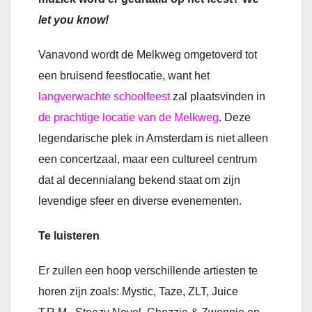
let you know!
Vanavond wordt de Melkweg omgetoverd tot
een bruisend feestlocatie, want het
langverwachte schoolfeest
zal plaatsvinden in
de prachtige locatie van de Melkweg
. Deze
legendarische plek in Amsterdam is niet alleen
een concertzaal, maar een cultureel centrum
dat al decennialang bekend staat om zijn
levendige sfeer en diverse evenementen.
Te luisteren
Er zullen een hoop verschillende artiesten te
horen zijn zoals: Mystic, Taze, ZLT, Juice