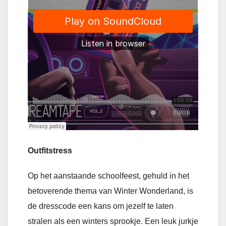
Outfitstress
Op het aanstaande schoolfeest, gehuld in het
betoverende thema van Winter Wonderland, is
de dresscode een kans om jezelf te laten
stralen als een winters sprookje. Een leuk jurkje