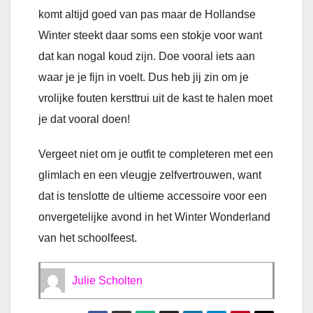
komt altijd goed van pas maar de Hollandse
Winter steekt daar soms een stokje voor want
dat kan nogal koud zijn. Doe vooral iets aan
waar je je fijn in voelt. Dus heb jij zin om je
vrolijke fouten kersttrui uit de kast te halen moet
je dat vooral doen!
Vergeet niet om je outfit te completeren met een
glimlach en een vleugje zelfvertrouwen, want
dat is tenslotte de ultieme accessoire voor een
onvergetelijke avond in het Winter Wonderland
van het schoolfeest.
Julie Scholten