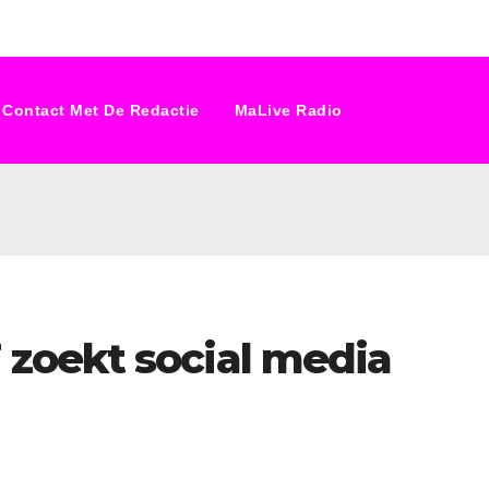
Contact Met De Redactie
MaLive Radio
zoekt social media