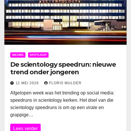
NIEUWS
SPOTLIGHT
De scientology speedrun: nieuwe
trend onder jongeren
11 MEI 2026
FLORIS MULDER
Afgelopen week was het trending op social media:
speedruns in scientology kerken. Het doel van die
scientology speedruns is om op een virale en
grappige…
Lees verder