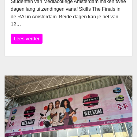
Studenten van Mediacollege Amsterdam maken twee
dagen lang uitzendingen vanaf Skills The Finals in
de RAI in Amsterdam. Beide dagen kan je het van
12…
Lees verder