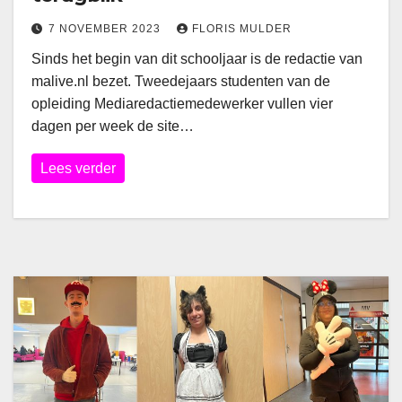
7 NOVEMBER 2023
FLORIS MULDER
Sinds het begin van dit schooljaar is de redactie van
malive.nl bezet. Tweedejaars studenten van de
opleiding Mediaredactiemedewerker vullen vier
dagen per week de site…
Lees verder