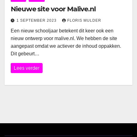
Nieuwe site voor Malive.nl
1 SEPTEMBER 2023
FLORIS MULDER
Een nieuw schooljaar betekent dit keer ook een
nieuw ontwerp voor malive.nl. We hebben de site
aangepast omdat we actiever de inhoud oppakken.
Dit gebeurt…
Lees verder