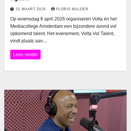
31 MAART 2026
FLORIS MULDER
Op woensdag 8 april 2026 organiseren Volta en het
Mediacollege Amsterdam een bijzondere avond vol
opkomend talent. Het evenement, Volta Vol Talent,
vindt plaats aan…
Lees verder