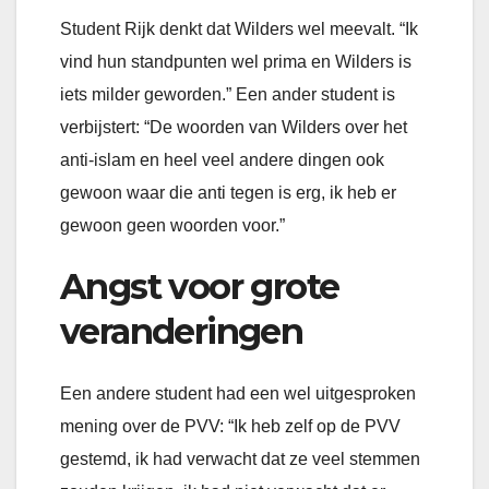
Student Rijk denkt dat Wilders wel meevalt. “Ik
vind hun standpunten wel prima en Wilders is
iets milder geworden.” Een ander student is
verbijstert: “De woorden van Wilders over het
anti-islam en heel veel andere dingen ook
gewoon waar die anti tegen is erg, ik heb er
gewoon geen woorden voor.”
Angst voor grote
veranderingen
Een andere student had een wel uitgesproken
mening over de PVV: “Ik heb zelf op de PVV
gestemd, ik had verwacht dat ze veel stemmen