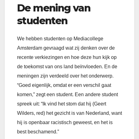
De mening van
studenten
We hebben studenten op Mediacollege
Amsterdam gevraagd wat zij denken over de
recente verkiezingen en hoe deze hun kijk op
de toekomst van ons land beïnvloeden. En de
meningen zijn verdeeld over het onderwerp.
“Goed eigenlijk, omdat er een verschil gaat
komen,” zegt een student. Een andere student
spreek uit: “Ik vind het stom dat hij (Geert
Wilders, red) het gezicht is van Nederland, want
hij is openbaar racistisch geweest, en het is
best beschamend.”