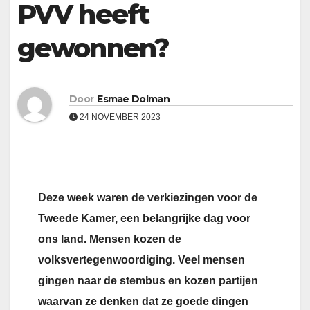
PVV heeft
gewonnen?
Door
Esmae Dolman
24 NOVEMBER 2023
Deze week waren de verkiezingen voor de
Tweede Kamer, een belangrijke dag voor
ons land. Mensen kozen de
volksvertegenwoordiging. Veel mensen
gingen naar de stembus en kozen partijen
waarvan ze denken dat ze goede dingen