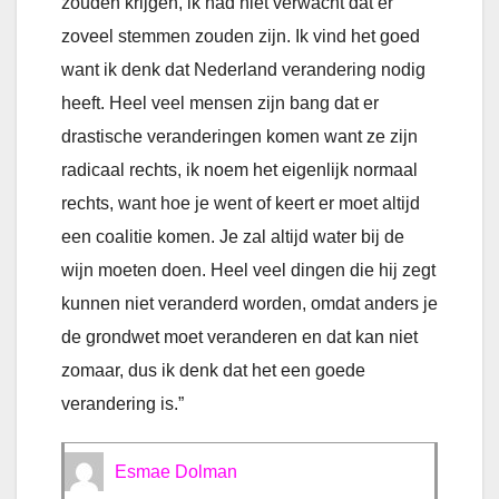
zouden krijgen, ik had niet verwacht dat er
zoveel stemmen zouden zijn. Ik vind het goed
want ik denk dat Nederland verandering nodig
heeft. Heel veel mensen zijn bang dat er
drastische veranderingen komen want ze zijn
radicaal rechts, ik noem het eigenlijk normaal
rechts, want hoe je went of keert er moet altijd
een coalitie komen. Je zal altijd water bij de
wijn moeten doen. Heel veel dingen die hij zegt
kunnen niet veranderd worden, omdat anders je
de grondwet moet veranderen en dat kan niet
zomaar, dus ik denk dat het een goede
verandering is.”
Esmae Dolman