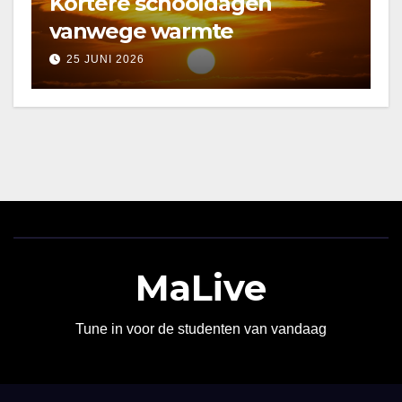
Kortere schooldagen
vanwege warmte
25 JUNI 2026
MaLive
Tune in voor de studenten van vandaag