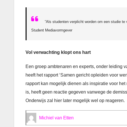
“Als studenten verplicht worden om een studie te
Student Mediavormgever
Vol verwachting klopt ons hart
Een groep ambtenaren en experts, onder leiding 
heeft het rapport ‘Samen gericht opleiden voor w
rapport kan mogelijk dienen als inspiratie voor het
is, heeft geen reactie gegeven vanwege de demissi
Onderwijs zal hier later mogelijk wel op reageren.
Michiel van Etten