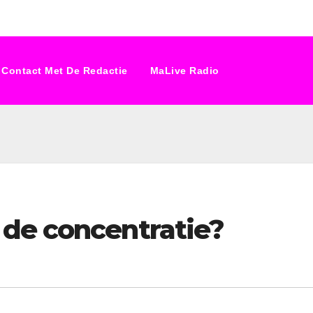
Contact Met De Redactie
MaLive Radio
de concentratie?