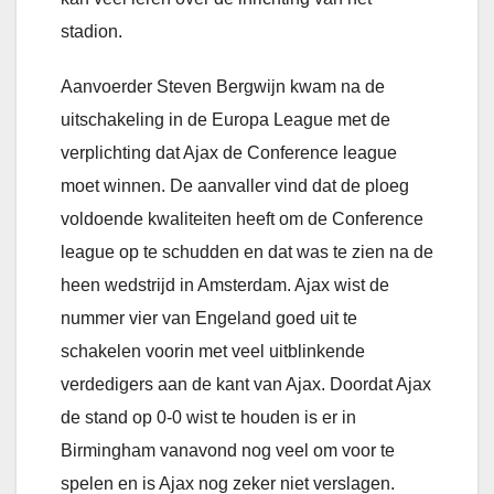
stadion.
Aanvoerder Steven Bergwijn kwam na de
uitschakeling in de Europa League met de
verplichting dat Ajax de Conference league
moet winnen. De aanvaller vind dat de ploeg
voldoende kwaliteiten heeft om de Conference
league op te schudden en dat was te zien na de
heen wedstrijd in Amsterdam. Ajax wist de
nummer vier van Engeland goed uit te
schakelen voorin met veel uitblinkende
verdedigers aan de kant van Ajax. Doordat Ajax
de stand op 0-0 wist te houden is er in
Birmingham vanavond nog veel om voor te
spelen en is Ajax nog zeker niet verslagen.