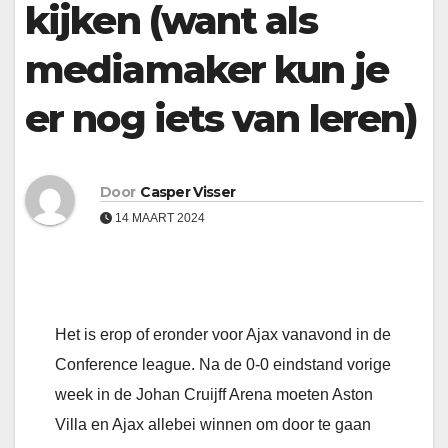
kijken (want als
mediamaker kun je
er nog iets van leren)
Door
Casper Visser
14 MAART 2024
Het is erop of eronder voor Ajax vanavond in de
Conference league. Na de 0-0 eindstand vorige
week in de Johan Cruijff Arena moeten Aston
Villa en Ajax allebei winnen om door te gaan