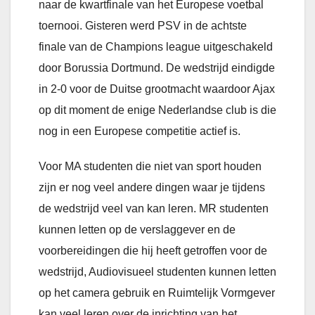
naar de kwartfinale van het Europese voetbal
toernooi. Gisteren werd PSV in de achtste
finale van de Champions league uitgeschakeld
door Borussia Dortmund. De wedstrijd eindigde
in 2-0 voor de Duitse grootmacht waardoor Ajax
op dit moment de enige Nederlandse club is die
nog in een Europese competitie actief is.
Voor MA studenten die niet van sport houden
zijn er nog veel andere dingen waar je tijdens
de wedstrijd veel van kan leren. MR studenten
kunnen letten op de verslaggever en de
voorbereidingen die hij heeft getroffen voor de
wedstrijd, Audiovisueel studenten kunnen letten
op het camera gebruik en Ruimtelijk Vormgever
kan veel leren over de inrichting van het