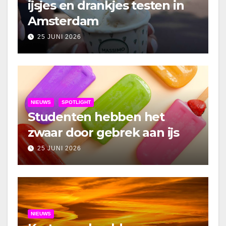
ijsjes en drankjes testen in
Amsterdam
25 JUNI 2026
NIEUWS
SPOTLIGHT
Studenten hebben het
zwaar door gebrek aan ijs
25 JUNI 2026
NIEUWS