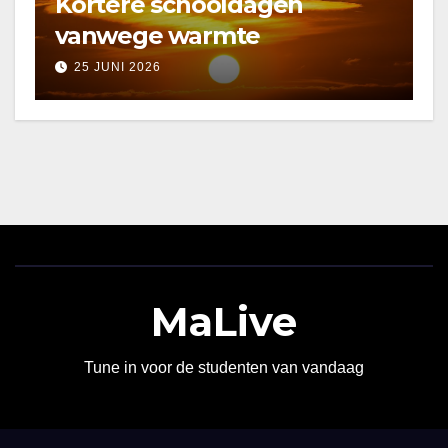
Kortere schooldagen
vanwege warmte
25 JUNI 2026
MaLive
Tune in voor de studenten van vandaag