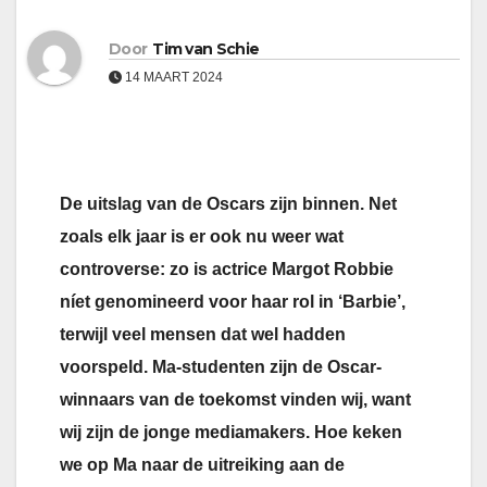
Door
Tim van Schie
14 MAART 2024
De uitslag van de Oscars zijn binnen. Net
zoals elk jaar is er ook nu weer wat
controverse: zo is actrice Margot Robbie
níet genomineerd voor haar rol in ‘Barbie’,
terwijl veel mensen dat wel hadden
voorspeld. Ma-studenten zijn de Oscar-
winnaars van de toekomst vinden wij, want
wij zijn de jonge mediamakers. Hoe keken
we op Ma naar de uitreiking aan de