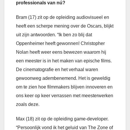
professionals van nú?
Bram (17) zit op de opleiding audiovisueel en
heeft een scherpe mening over de Oscars, blijkt
uit zijn antwoorden. “Ik ben zo blij dat
Oppenheimer heeft gewonnen! Christopher
Nolan heeft weer eens bewezen waarom hij
een meester is in het maken van epische films.
De cinematografie en het verhaal waren
gewoonweg adembenemend. Het is geweldig
om te zien hoe filmmakers blijven innoveren en
ons keer op keer verrassen met meesterwerken
zoals deze.
Max (18) zit op de opleiding game-developer.
“Persoonlijk vond ik het geluid van The Zone of