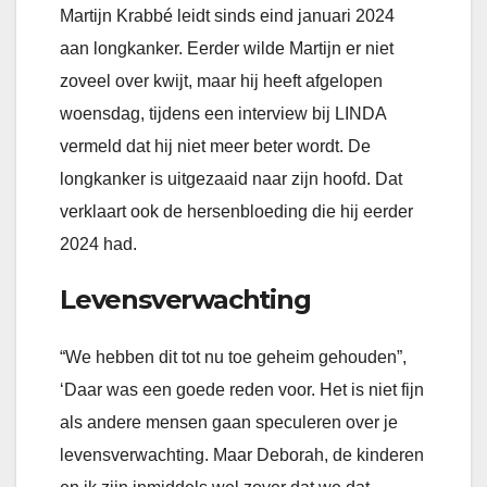
Martijn Krabbé leidt sinds eind januari 2024
aan longkanker. Eerder wilde Martijn er niet
zoveel over kwijt, maar hij heeft afgelopen
woensdag, tijdens een interview bij LINDA
vermeld dat hij niet meer beter wordt. De
longkanker is uitgezaaid naar zijn hoofd. Dat
verklaart ook de hersenbloeding die hij eerder
2024 had.
Levensverwachting
“We hebben dit tot nu toe geheim gehouden”,
‘Daar was een goede reden voor. Het is niet fijn
als andere mensen gaan speculeren over je
levensverwachting. Maar Deborah, de kinderen