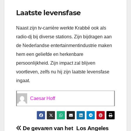
Laatste levensfase
Naast zijn tv-carrière werkte Krabbé ook als
radio-dj bij diverse stations. Zijn bijdragen aan
de Nederlandse entertainmentindustrie maken
hem een geliefde en herkenbare
persoonlijkheid. Zijn impact zal blijven
voortleven, zelfs nu hij zijn laatste levensfase
ingaat.
Caesar Hoff
Bericht
De gevaren van het
Los Angeles