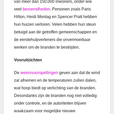
van meer dan 150.000 inwoners, onder wie
veel
beroemdheden
. Personen zoals Paris
Hilton, Heidi Montag en Spencer Pratt hebben
hun huizen verloren. Velen hebben hun steun
betuigd aan de getroffen gemeenschappen en
de eerstehulpverleners die onvermoeibaar
werken om de branden te bestrijden.
Vooruitzichten
De
weersvoorspellingen
geven aan dat de wind
zal afnemen en de temperaturen zullen dalen,
wat hoop biedt op verlichting van de branden.
Desondanks zijn de branden nog niet volledig
onder controle, en de autoriteiten blijven
waakzaam voor mogelijke nieuwe