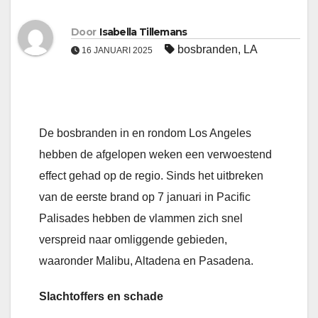
Door
Isabella Tillemans
bosbranden
,
LA
16 JANUARI 2025
De bosbranden in en rondom Los Angeles
hebben de afgelopen weken een verwoestend
effect gehad op de regio. Sinds het uitbreken
van de eerste brand op 7 januari in Pacific
Palisades hebben de vlammen zich snel
verspreid naar omliggende gebieden,
waaronder Malibu, Altadena en Pasadena.
Slachtoffers en schade