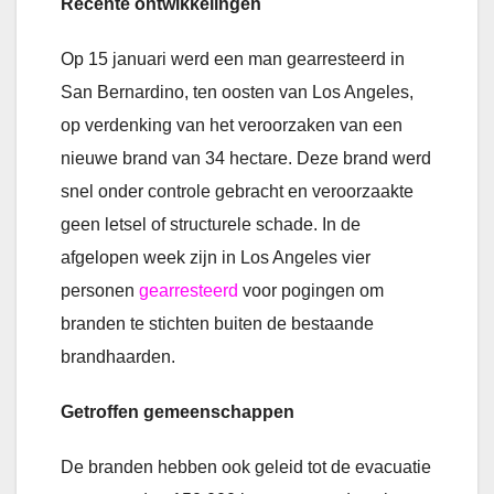
Recente ontwikkelingen
Op 15 januari werd een man gearresteerd in
San Bernardino, ten oosten van Los Angeles,
op verdenking van het veroorzaken van een
nieuwe brand van 34 hectare. Deze brand werd
snel onder controle gebracht en veroorzaakte
geen letsel of structurele schade. In de
afgelopen week zijn in Los Angeles vier
personen
gearresteerd
voor pogingen om
branden te stichten buiten de bestaande
brandhaarden.
Getroffen gemeenschappen
De branden hebben ook geleid tot de evacuatie