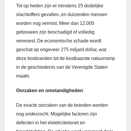
Tot op heden zijn er minstens 25 dodelijke
slachtoffers gevallen, en duizenden mensen
worden nog vermist. Meer dan 12.000
gebouwen zijn beschadigd of volledig
verwoest. De economische schade wordt
geschat op ongeveer 275 miljard dollar, wat
deze bosbranden tot de kostbaarste natuurramp
in de geschiedenis van de Verenigde Staten
maakt.
Oorzaken en omstandigheden
De exacte oorzaken van de branden worden
nog onderzocht. Mogelijke factoren zijn
defecten in het elektriciteitsnet en