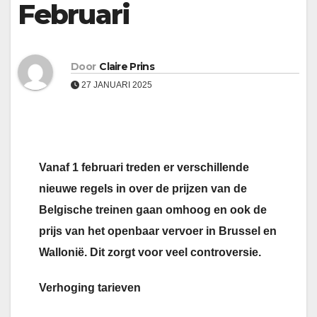
Februari
Door
Claire Prins
27 JANUARI 2025
Vanaf 1 februari treden er verschillende
nieuwe regels in over de prijzen van de
Belgische treinen gaan omhoog en ook de
prijs van het openbaar vervoer in Brussel en
Wallonië. Dit zorgt voor veel controversie.
Verhoging tarieven