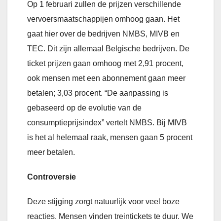
Op 1 februari zullen de prijzen verschillende
vervoersmaatschappijen omhoog gaan. Het
gaat hier over de bedrijven NMBS, MIVB en
TEC. Dit zijn allemaal Belgische bedrijven. De
ticket prijzen gaan omhoog met 2,91 procent,
ook mensen met een abonnement gaan meer
betalen; 3,03 procent. “De aanpassing is
gebaseerd op de evolutie van de
consumptieprijsindex” vertelt NMBS. Bij MIVB
is het al helemaal raak, mensen gaan 5 procent
meer betalen.
Controversie
Deze stijging zorgt natuurlijk voor veel boze
reacties. Mensen vinden treintickets te duur. We