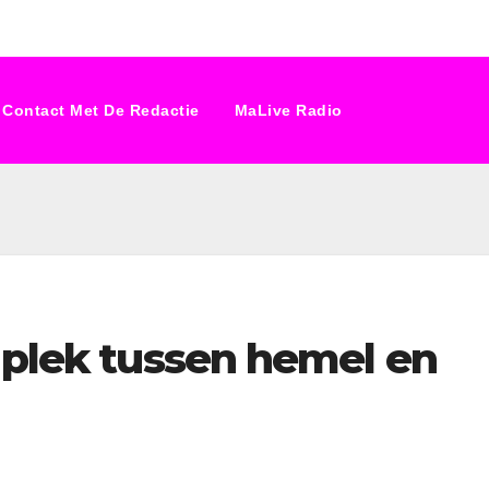
Contact Met De Redactie
MaLive Radio
 plek tussen hemel en