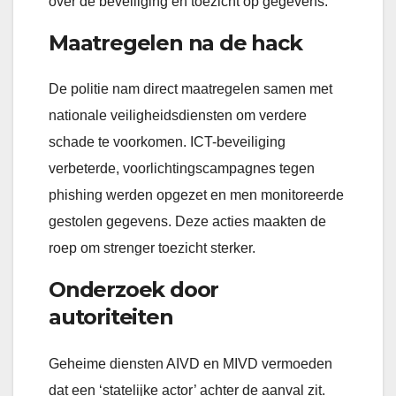
over de beveiliging en toezicht op gegevens.
Maatregelen na de hack
De politie nam direct maatregelen samen met
nationale veiligheidsdiensten om verdere
schade te voorkomen. ICT-beveiliging
verbeterde, voorlichtingscampagnes tegen
phishing werden opgezet en men monitoreerde
gestolen gegevens. Deze acties maakten de
roep om strenger toezicht sterker.
Onderzoek door
autoriteiten
Geheime diensten AIVD en MIVD vermoeden
dat een ‘statelijke actor’ achter de aanval zit.