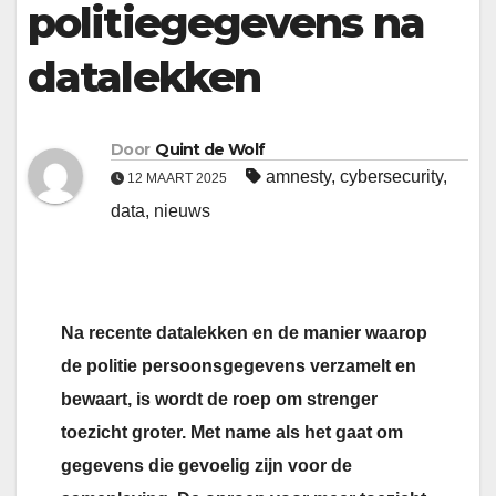
politiegegevens na
datalekken
Door
Quint de Wolf
amnesty
,
cybersecurity
,
12 MAART 2025
data
,
nieuws
Na recente datalekken en de manier waarop
de politie persoonsgegevens verzamelt en
bewaart, is wordt de roep om strenger
toezicht groter. Met name als het gaat om
gegevens die gevoelig zijn voor de