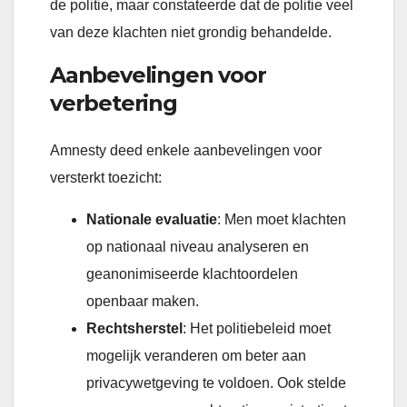
de politie, maar constateerde dat de politie veel
van deze klachten niet grondig behandelde.
Aanbevelingen voor
verbetering
Amnesty deed enkele aanbevelingen voor
versterkt toezicht:
Nationale evaluatie
: Men moet klachten
op nationaal niveau analyseren en
geanonimiseerde klachtoordelen
openbaar maken.
Rechtsherstel
: Het politiebeleid moet
mogelijk veranderen om beter aan
privacywetgeving te voldoen. Ook stelde