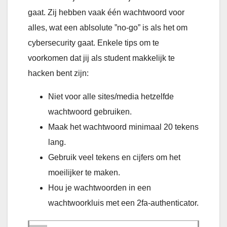
gaat. Zij hebben vaak één wachtwoord voor
alles, wat een ablsolute ”no-go” is als het om
cybersecurity gaat. Enkele tips om te
voorkomen dat jij als student makkelijk te
hacken bent zijn:
Niet voor alle sites/media hetzelfde
wachtwoord gebruiken.
Maak het wachtwoord minimaal 20 tekens
lang.
Gebruik veel tekens en cijfers om het
moeilijker te maken.
Hou je wachtwoorden in een
wachtwoorkluis met een 2fa-authenticator.