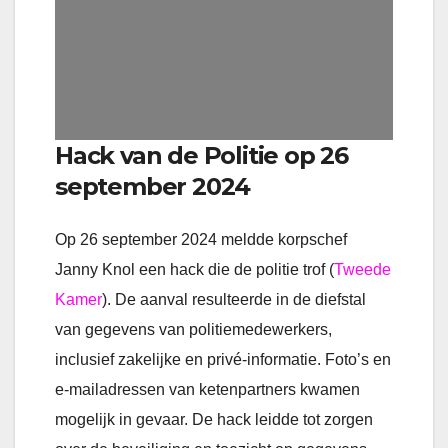
Hack van de Politie op 26
september 2024
Op 26 september 2024 meldde korpschef
Janny Knol een hack die de politie trof (
Tweede
Kamer
). De aanval resulteerde in de diefstal
van gegevens van politiemedewerkers,
inclusief zakelijke en privé-informatie. Foto’s en
e-mailadressen van ketenpartners kwamen
mogelijk in gevaar. De hack leidde tot zorgen