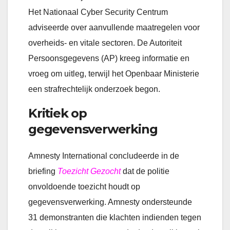
Het Nationaal Cyber Security Centrum
adviseerde over aanvullende maatregelen voor
overheids- en vitale sectoren. De Autoriteit
Persoonsgegevens (AP) kreeg informatie en
vroeg om uitleg, terwijl het Openbaar Ministerie
een strafrechtelijk onderzoek begon.
Kritiek op
gegevensverwerking
Amnesty International concludeerde in de
briefing
Toezicht Gezocht
dat de politie
onvoldoende toezicht houdt op
gegevensverwerking. Amnesty ondersteunde
31 demonstranten die klachten indienden tegen