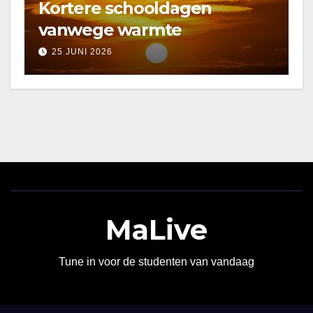
Kortere schooldagen
vanwege warmte
25 JUNI 2026
MaLive
Tune in voor de studenten van vandaag