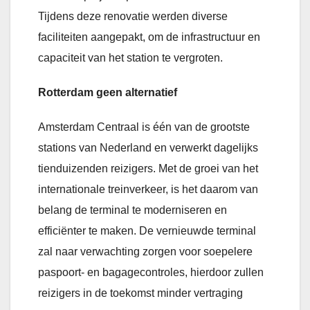
Tijdens deze renovatie werden diverse
faciliteiten aangepakt, om de infrastructuur en
capaciteit van het station te vergroten.
Rotterdam geen alternatief
Amsterdam Centraal is één van de grootste
stations van Nederland en verwerkt dagelijks
tienduizenden reizigers. Met de groei van het
internationale treinverkeer, is het daarom van
belang de terminal te moderniseren en
efficiënter te maken. De vernieuwde terminal
zal naar verwachting zorgen voor soepelere
paspoort- en bagagecontroles, hierdoor zullen
reizigers in de toekomst minder vertraging