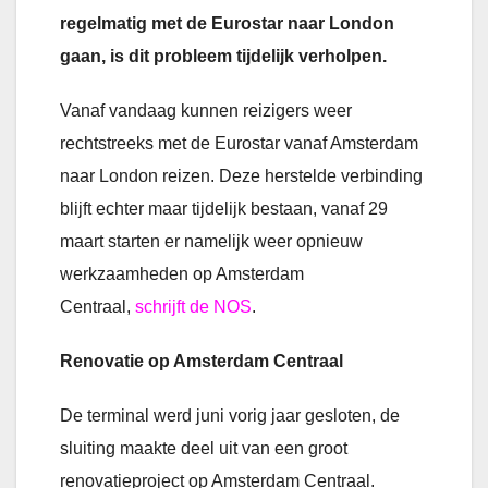
regelmatig met de Eurostar naar London
gaan, is dit probleem tijdelijk verholpen.
Vanaf vandaag kunnen reizigers weer
rechtstreeks met de Eurostar vanaf Amsterdam
naar London reizen. Deze herstelde verbinding
blijft echter maar tijdelijk bestaan, vanaf 29
maart starten er namelijk weer opnieuw
werkzaamheden op Amsterdam
Centraal,
schrijft de NOS
.
Renovatie op Amsterdam Centraal
De terminal werd juni vorig jaar gesloten, de
sluiting maakte deel uit van een groot
renovatieproject op Amsterdam Centraal.