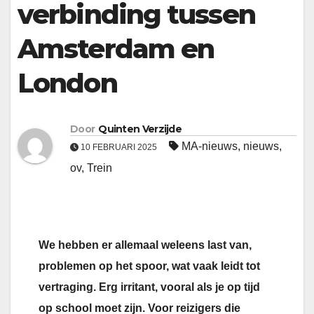
verbinding tussen
Amsterdam en
London
Door
Quinten Verzijde
MA-nieuws
,
nieuws
,
10 FEBRUARI 2025
ov
,
Trein
We hebben er allemaal weleens last van,
problemen op het spoor, wat vaak leidt tot
vertraging. Erg irritant, vooral als je op tijd
op school moet zijn. Voor reizigers die