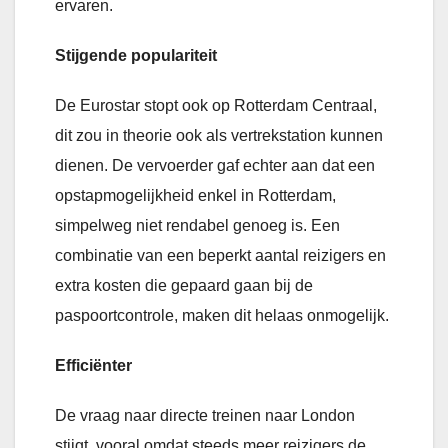
ervaren.
Stijgende populariteit
De Eurostar stopt ook op Rotterdam Centraal,
dit zou in theorie ook als vertrekstation kunnen
dienen. De vervoerder gaf echter aan dat een
opstapmogelijkheid enkel in Rotterdam,
simpelweg niet rendabel genoeg is. Een
combinatie van een beperkt aantal reizigers en
extra kosten die gepaard gaan bij de
paspoortcontrole, maken dit helaas onmogelijk.
Efficiënter
De vraag naar directe treinen naar London
stijgt, vooral omdat steeds meer reizigers de