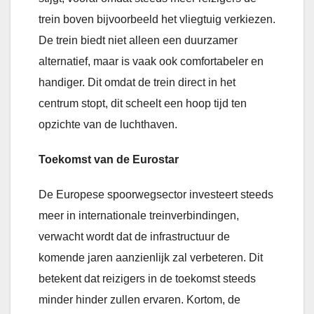
trein boven bijvoorbeeld het vliegtuig verkiezen.
De trein biedt niet alleen een duurzamer
alternatief, maar is vaak ook comfortabeler en
handiger. Dit omdat de trein direct in het
centrum stopt, dit scheelt een hoop tijd ten
opzichte van de luchthaven.
Toekomst van de Eurostar
De Europese spoorwegsector investeert steeds
meer in internationale treinverbindingen,
verwacht wordt dat de infrastructuur de
komende jaren aanzienlijk zal verbeteren. Dit
betekent dat reizigers in de toekomst steeds
minder hinder zullen ervaren. Kortom, de