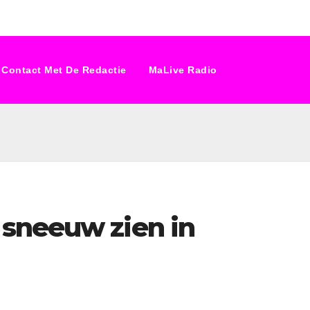
Contact Met De Redactie
MaLive Radio
sneeuw zien in