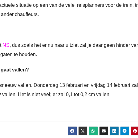
actuele situatie op een van de vele reisplanners voor de trein, t
 ander chauffeurs.
it
NS
, dus zoals het er nu naar uitziet zal je daar geen hinder va
gaten te houden.
 gaat vallen?
sneeuw vallen. Donderdag 13 februari en vrijdag 14 februari zal 
len. Het is niet veel; er zal 0,1 tot 0,2 cm vallen.