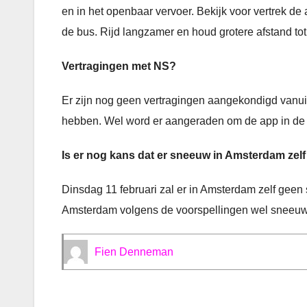
en in het openbaar vervoer. Bekijk voor vertrek de 
de bus. Rijd langzamer en houd grotere afstand tot
Vertragingen met NS?
Er zijn nog geen vertragingen aangekondigd vanu
hebben. Wel word er aangeraden om de app in de 
Is er nog kans dat er sneeuw in Amsterdam zelf
Dinsdag 11 februari zal er in Amsterdam zelf geen 
Amsterdam volgens de voorspellingen wel sneeuw val
Fien Denneman