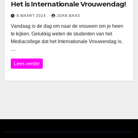
Het is Internationale Vrouwendag!
8 MAART 2024
JOAN BAAS
Vandaag is de dag om naar de vrouwen om je heen
te kijken. Gelukkig weten de studenten van het
Mediacollege dat het Internationale Vrouwendag is.
…
Lees verder