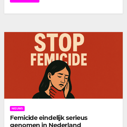
NIEUWS
Femicide eindelijk serieus
genomen in Nederland