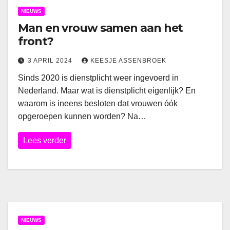
NIEUWS
Man en vrouw samen aan het
front?
3 APRIL 2024
KEESJE ASSENBROEK
Sinds 2020 is dienstplicht weer ingevoerd in
Nederland. Maar wat is dienstplicht eigenlijk? En
waarom is ineens besloten dat vrouwen óók
opgeroepen kunnen worden? Na…
Lees verder
NIEUWS