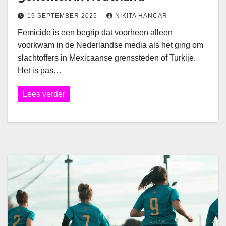
19 SEPTEMBER 2025
NIKITA HANCAR
Femicide is een begrip dat voorheen alleen
voorkwam in de Nederlandse media als het ging om
slachtoffers in Mexicaanse grenssteden of Turkije.
Het is pas…
Lees verder