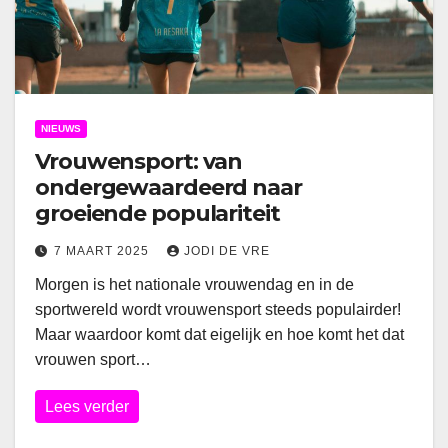
NIEUWS
Vrouwensport: van
ondergewaardeerd naar
groeiende populariteit
7 MAART 2025
JODI DE VRE
Morgen is het nationale vrouwendag en in de
sportwereld wordt vrouwensport steeds populairder!
Maar waardoor komt dat eigelijk en hoe komt het dat
vrouwen sport…
Lees verder