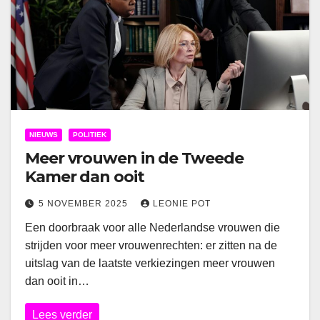
NIEUWS
POLITIEK
Meer vrouwen in de Tweede
Kamer dan ooit
5 NOVEMBER 2025
LEONIE POT
Een doorbraak voor alle Nederlandse vrouwen die
strijden voor meer vrouwenrechten: er zitten na de
uitslag van de laatste verkiezingen meer vrouwen
dan ooit in…
Lees verder