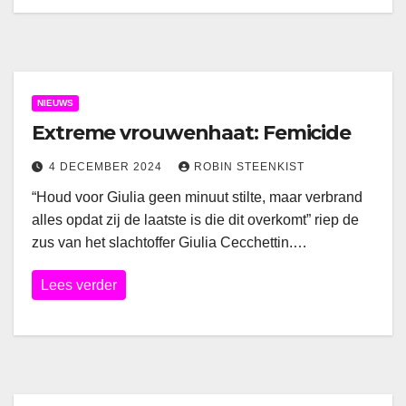
NIEUWS
Extreme vrouwenhaat: Femicide
4 DECEMBER 2024
ROBIN STEENKIST
“Houd voor Giulia geen minuut stilte, maar verbrand
alles opdat zij de laatste is die dit overkomt” riep de
zus van het slachtoffer Giulia Cecchettin.…
Lees verder