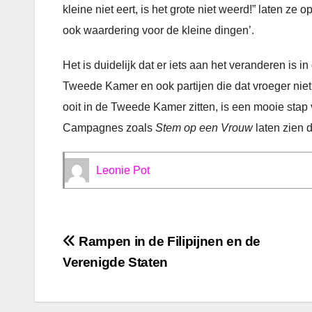
kleine niet eert, is het grote niet weerd!” laten z
ook waardering voor de kleine dingen’.
Het is duidelijk dat er iets aan het veranderen is 
Tweede Kamer en ook partijen die dat vroeger niet
ooit in de Tweede Kamer zitten, is een mooie stap 
Campagnes zoals
Stem op een Vrouw
laten zien 
Leonie Pot
Bericht
Rampen in de Filipijnen en de
Verenigde Staten
navigatie