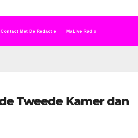
Contact Met De Redactie
MaLive Radio
 de Tweede Kamer dan