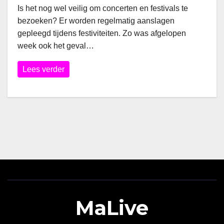
Is het nog wel veilig om concerten en festivals te
bezoeken? Er worden regelmatig aanslagen
gepleegd tijdens festiviteiten. Zo was afgelopen
week ook het geval…
Lees verder
MaLive