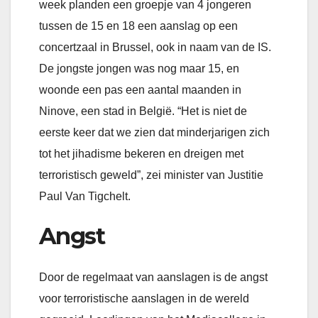
week planden een groepje van 4 jongeren
tussen de 15 en 18 een aanslag op een
concertzaal in Brussel, ook in naam van de IS.
De jongste jongen was nog maar 15, en
woonde een pas een aantal maanden in
Ninove, een stad in België. “Het is niet de
eerste keer dat we zien dat minderjarigen zich
tot het jihadisme bekeren en dreigen met
terroristisch geweld”, zei minister van Justitie
Paul Van Tigchelt.
Angst
Door de regelmaat van aanslagen is de angst
voor terroristische aanslagen in de wereld