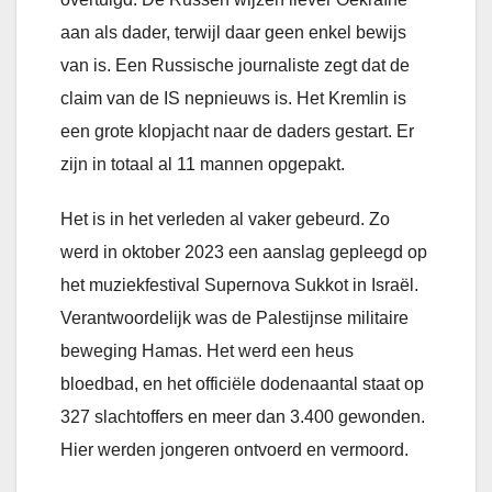
aan als dader, terwijl daar geen enkel bewijs
van is. Een Russische journaliste zegt dat de
claim van de IS nepnieuws is. Het Kremlin is
een grote klopjacht naar de daders gestart. Er
zijn in totaal al 11 mannen opgepakt.
Het is in het verleden al vaker gebeurd. Zo
werd in oktober 2023 een aanslag gepleegd op
het muziekfestival Supernova Sukkot in Israël.
Verantwoordelijk was de Palestijnse militaire
beweging Hamas. Het werd een heus
bloedbad, en het officiële dodenaantal staat op
327 slachtoffers en meer dan 3.400 gewonden.
Hier werden jongeren ontvoerd en vermoord.