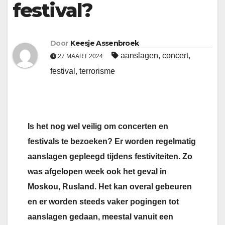
festival?
Door
Keesje Assenbroek
aanslagen
,
concert
,
27 MAART 2024
festival
,
terrorisme
Is het nog wel veilig om concerten en
festivals te bezoeken? Er worden regelmatig
aanslagen gepleegd tijdens festiviteiten. Zo
was afgelopen week ook het geval in
Moskou, Rusland. Het kan overal gebeuren
en er worden steeds vaker pogingen tot
aanslagen gedaan, meestal vanuit een