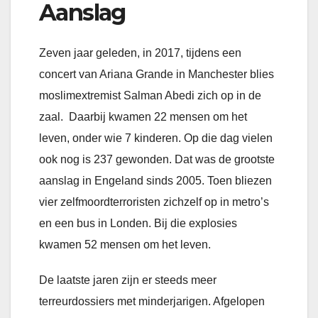
Aanslag
Zeven jaar geleden, in 2017, tijdens een
concert van Ariana Grande in Manchester blies
moslimextremist Salman Abedi zich op in de
zaal. Daarbij kwamen 22 mensen om het
leven, onder wie 7 kinderen. Op die dag vielen
ook nog is 237 gewonden. Dat was de grootste
aanslag in Engeland sinds 2005. Toen bliezen
vier zelfmoordterroristen zichzelf op in metro’s
en een bus in Londen. Bij die explosies
kwamen 52 mensen om het leven.
De laatste jaren zijn er steeds meer
terreurdossiers met minderjarigen. Afgelopen