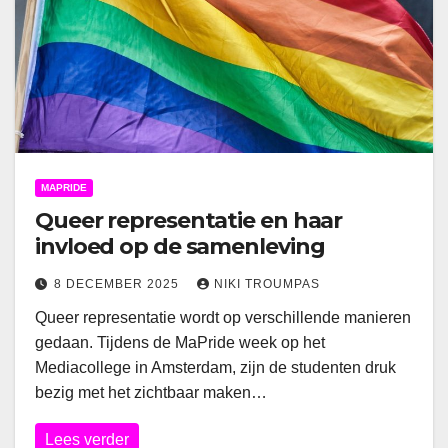
MAPRIDE
Queer representatie en haar
invloed op de samenleving
8 DECEMBER 2025
NIKI TROUMPAS
Queer representatie wordt op verschillende manieren
gedaan. Tijdens de MaPride week op het
Mediacollege in Amsterdam, zijn de studenten druk
bezig met het zichtbaar maken…
Lees verder