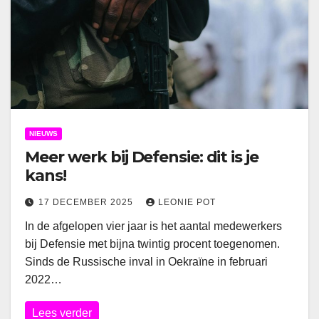
NIEUWS
Meer werk bij Defensie: dit is je
kans!
17 DECEMBER 2025
LEONIE POT
In de afgelopen vier jaar is het aantal medewerkers
bij Defensie met bijna twintig procent toegenomen.
Sinds de Russische inval in Oekraïne in februari
2022…
Lees verder