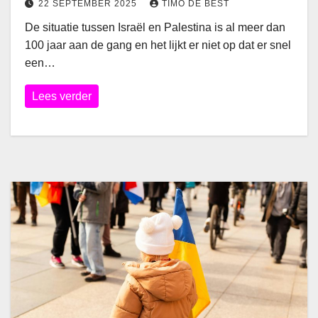
22 SEPTEMBER 2025
TIMO DE BEST
De situatie tussen Israël en Palestina is al meer dan
100 jaar aan de gang en het lijkt er niet op dat er snel
een…
Lees verder