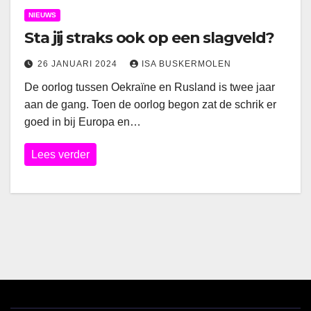
NIEUWS
Sta jij straks ook op een slagveld?
26 JANUARI 2024
ISA BUSKERMOLEN
De oorlog tussen Oekraïne en Rusland is twee jaar
aan de gang. Toen de oorlog begon zat de schrik er
goed in bij Europa en…
Lees verder