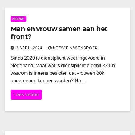
NIEUWS
Man en vrouw samen aan het
front?
3 APRIL 2024
KEESJE ASSENBROEK
Sinds 2020 is dienstplicht weer ingevoerd in
Nederland. Maar wat is dienstplicht eigenlijk? En
waarom is ineens besloten dat vrouwen óók
opgeroepen kunnen worden? Na…
Lees verder