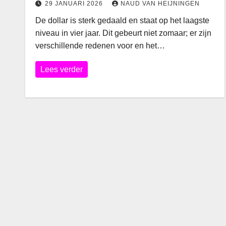
29 JANUARI 2026
NAUD VAN HEIJNINGEN
De dollar is sterk gedaald en staat op het laagste
niveau in vier jaar. Dit gebeurt niet zomaar; er zijn
verschillende redenen voor en het…
Lees verder