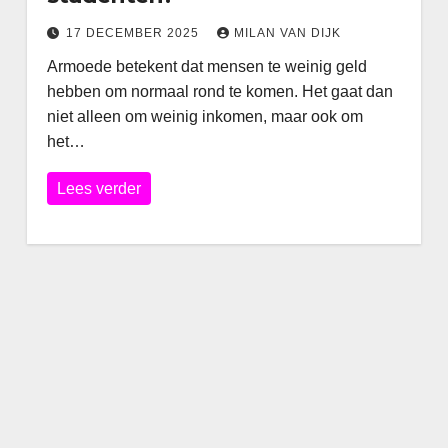
17 DECEMBER 2025
MILAN VAN DIJK
Armoede betekent dat mensen te weinig geld
hebben om normaal rond te komen. Het gaat dan
niet alleen om weinig inkomen, maar ook om
het…
Lees verder