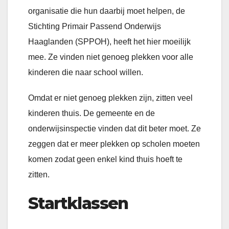
organisatie die hun daarbij moet helpen, de
Stichting Primair Passend Onderwijs
Haaglanden (SPPOH), heeft het hier moeilijk
mee. Ze vinden niet genoeg plekken voor alle
kinderen die naar school willen.
Omdat er niet genoeg plekken zijn, zitten veel
kinderen thuis. De gemeente en de
onderwijsinspectie vinden dat dit beter moet. Ze
zeggen dat er meer plekken op scholen moeten
komen zodat geen enkel kind thuis hoeft te
zitten.
Startklassen