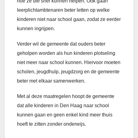
hoe ze die snel kunnen helpen. Ook gaan
leerplichtambtenaren beter letten op welke
kinderen niet naar school gaan, zodat ze eerder
kunnen ingrijpen.
Verder wil de gemeente dat ouders beter
geholpen worden als hun kinderen plotseling
niet meer naar school kunnen. Hiervoor moeten
scholen, jeugdhulp, jeugdzorg en de gemeente
beter met elkaar samenwerken.
Met al deze maatregelen hoopt de gemeente
dat alle kinderen in Den Haag naar school
kunnen gaan en geen enkel kind meer thuis
hoeft te zitten zonder onderwijs.