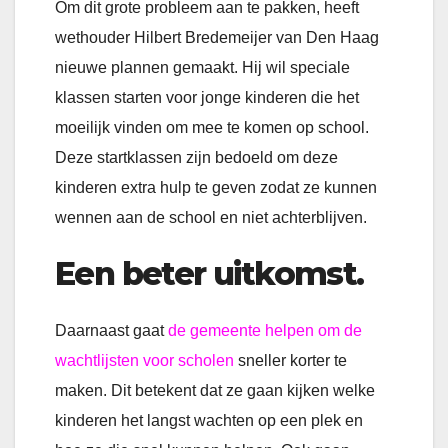
Om dit grote probleem aan te pakken, heeft
wethouder Hilbert Bredemeijer van Den Haag
nieuwe plannen gemaakt. Hij wil speciale
klassen starten voor jonge kinderen die het
moeilijk vinden om mee te komen op school.
Deze startklassen zijn bedoeld om deze
kinderen extra hulp te geven zodat ze kunnen
wennen aan de school en niet achterblijven.
Een beter uitkomst.
Daarnaast gaat
de gemeente helpen om de
wachtlijsten voor scholen
sneller korter te
maken. Dit betekent dat ze gaan kijken welke
kinderen het langst wachten op een plek en