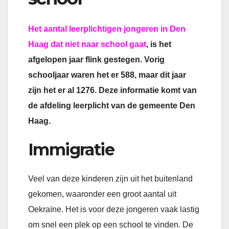
Het aantal leerplichtigen jongeren in Den
Haag dat niet naar school gaat
, is het
afgelopen jaar flink gestegen. Vorig
schooljaar waren het er 588, maar dit jaar
zijn het er al 1276. Deze informatie komt van
de afdeling leerplicht van de gemeente Den
Haag.
Immigratie
Veel van deze kinderen zijn uit het buitenland
gekomen, waaronder een groot aantal uit
Oekraïne. Het is voor deze jongeren vaak lastig
om snel een plek op een school te vinden. De