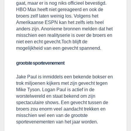
gaat, maar er is nog niks officieel bevestigd. 
HBO Max heeft niet gereageerd en ook de 
broers zelf laten weinig los. Volgens het 
Amerikaanse ESPN kan het zelfs iets heel 
anders zijn. Anonieme bronnen melden dat het 
misschien een realityserie is over de broers en 
niet een echt gevecht.Toch blijft de 
mogelijkheid van een gevecht spannend.
grootste sportevenement
Jake Paul is inmiddels een bekende bokser en 
trok miljoenen kijkers met zijn gevecht tegen 
Mike Tyson. Logan Paul is actief in de 
worstelwereld en staat bekend om zijn 
spectaculaire shows. Een gevecht tussen de 
broers zou enorm veel aandacht trekken en 
misschien wel een van de grootste 
sportevenementen van het jaar worden.