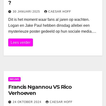
?
30 JANUARI 2025
CAESAR HOFF
Dit is het moment waar fans al jaren op wachten.
Logan en Jake Paul hebben dinsdag allebei een
mysterieuze poster gedeeld op hun sociale media.…
Lees verder
NIEUWS
Francis Ngannou VS Rico
Verhoeven
24 OKTOBER 2024
CAESAR HOFF