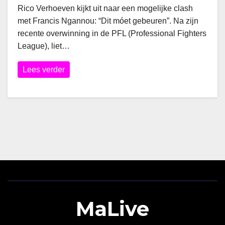
Rico Verhoeven kijkt uit naar een mogelijke clash
met Francis Ngannou: “Dit móet gebeuren”. Na zijn
recente overwinning in de PFL (Professional Fighters
League), liet…
Lees verder
MaLive