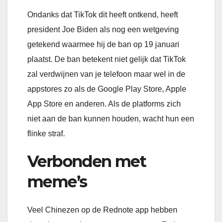
Ondanks dat TikTok dit heeft ontkend, heeft
president Joe Biden als nog een wetgeving
getekend waarmee hij de ban op 19 januari
plaatst. De ban betekent niet gelijk dat TikTok
zal verdwijnen van je telefoon maar wel in de
appstores zo als de Google Play Store, Apple
App Store en anderen. Als de platforms zich
niet aan de ban kunnen houden, wacht hun een
flinke straf.
Verbonden met
meme’s
Veel Chinezen op de Rednote app hebben