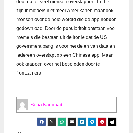
door dat er veel mensen overstappen. En het
zijn inmiddels niet meer Amerikanen maar ook
mensen over de hele wereld die de app hebben
gedownload. Door de populariteit ontstaan veel
meme’s die bestaan uit de ironie dat de US
government bang is voor het delen van data en
iedereen overstapt op een Chinese app. Maar
ook grappen over het bespieden door je
frontcamera.
Suria Karjonadi