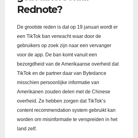
Rednote?
De grootste reden is dat op 19 januari wordt er
een TikTok ban verwacht waar door de
gebruikers op zoek zijn naar een vervanger
voor de app. De ban komt vanuit een
bezorgdheid van de Amerikaanse overheid dat
TikTok en de partner daar van Bytedance
misschien persoonlijke informatie van
Amerikanen zouden delen met de Chinese
overheid. Ze hebben zorgen dat TikTok’s
content recommendation system gebruikt kan
worden om misinformatie te verspreiden in het
land zelf.