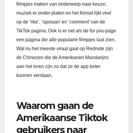
filmpjes maken van onderwerp naar keuze,
muziek er onder platen en het format lijkt veel
op de ‘like’, ‘opslaan’ en ‘comment’ van de
TikTok pagina. Ook is er net als de for you-page
een pagina die alle populaire filmpjes laat zien.
Wat nu het meeste viraal gaat op Rednote zijn
de Chinezen die de Amerikanen Mandarijns
aan het leren zijn zo dat ze de app beter
kunnen verstaan.
Waarom gaan de
Amerikaanse Tiktok
gebruikers naar