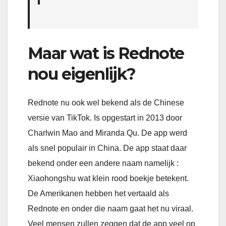
Maar wat is Rednote
nou eigenlijk?
Rednote nu ook wel bekend als de Chinese
versie van TikTok. Is opgestart in 2013 door
Charlwin Mao and Miranda Qu. De app werd
als snel populair in China. De app staat daar
bekend onder een andere naam namelijk :
Xiaohongshu wat klein rood boekje betekent.
De Amerikanen hebben het vertaald als
Rednote en onder die naam gaat het nu viraal.
Veel mensen zullen zeggen dat de app veel op