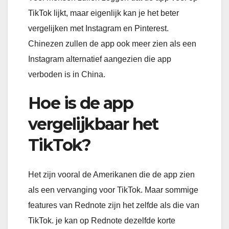
TikTok lijkt, maar eigenlijk kan je het beter
vergelijken met Instagram en Pinterest.
Chinezen zullen de app ook meer zien als een
Instagram alternatief aangezien die app
verboden is in China.
Hoe is de app
vergelijkbaar het
TikTok?
Het zijn vooral de Amerikanen die de app zien
als een vervanging voor TikTok. Maar sommige
features van Rednote zijn het zelfde als die van
TikTok. je kan op Rednote dezelfde korte