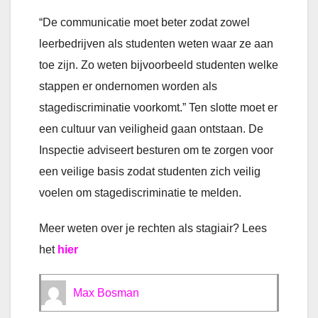
“De communicatie moet beter zodat zowel
leerbedrijven als studenten weten waar ze aan
toe zijn. Zo weten bijvoorbeeld studenten welke
stappen er ondernomen worden als
stagediscriminatie voorkomt.” Ten slotte moet er
een cultuur van veiligheid gaan ontstaan. De
Inspectie adviseert besturen om te zorgen voor
een veilige basis zodat studenten zich veilig
voelen om stagediscriminatie te melden.
Meer weten over je rechten als stagiair? Lees
het
hier
Max Bosman