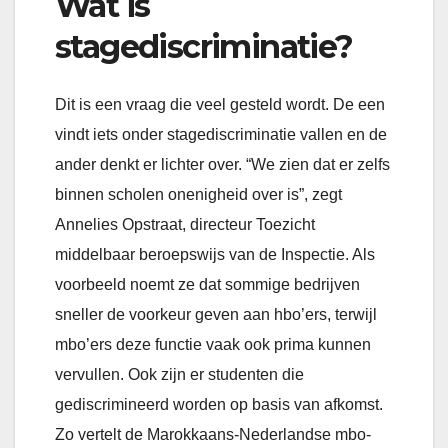
Wat is
stagediscriminatie?
Dit is een vraag die veel gesteld wordt. De een
vindt iets onder stagediscriminatie vallen en de
ander denkt er lichter over. “We zien dat er zelfs
binnen scholen onenigheid over is”, zegt
Annelies Opstraat, directeur Toezicht
middelbaar beroepswijs van de Inspectie. Als
voorbeeld noemt ze dat sommige bedrijven
sneller de voorkeur geven aan hbo’ers, terwijl
mbo’ers deze functie vaak ook prima kunnen
vervullen. Ook zijn er studenten die
gediscrimineerd worden op basis van afkomst.
Zo vertelt de Marokkaans-Nederlandse mbo-