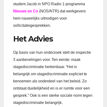
student Jacob in NPO Radio 1-programma
Nieuws en Co
(NOS/NTR) dat werkgevers
hem nauwelijks uitnodigen voor
sollicitatiegesprekken.
Het Advies
Op basis van hun onderzoek stelt de inspectie
3 aanbevelingen voor. Ten eerste: maak
stagediscriminatie herkenbaar. “Het is
belangrijk om stagediscriminatie expliciet te
benoemen als onderdeel van het beleid. Zo
ontstaat duidelijkheid en is er ruimte voor een
gesprek.” Ook is een sterke sociale norm tegen
stagediscriminatie belangrijk.