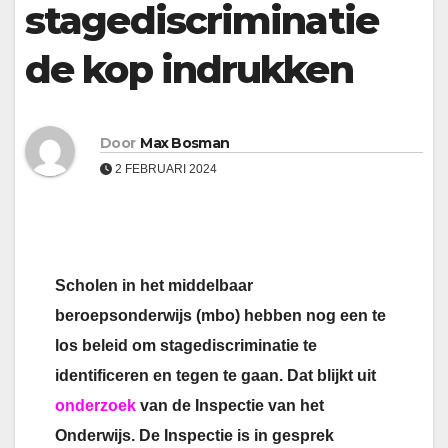
stagediscriminatie
de kop indrukken
Door
Max Bosman
2 FEBRUARI 2024
Scholen in het middelbaar
beroepsonderwijs (mbo) hebben nog een te
los beleid om stagediscriminatie te
identificeren en tegen te gaan. Dat blijkt uit
onderzoek
van de Inspectie van het
Onderwijs. De Inspectie is in gesprek