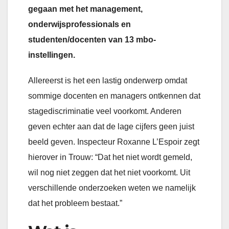
gegaan met het management,
onderwijsprofessionals en
studenten/docenten van 13 mbo-
instellingen.
Allereerst is het een lastig onderwerp omdat
sommige docenten en managers ontkennen dat
stagediscriminatie veel voorkomt. Anderen
geven echter aan dat de lage cijfers geen juist
beeld geven. Inspecteur Roxanne L’Espoir zegt
hierover in Trouw: “Dat het niet wordt gemeld,
wil nog niet zeggen dat het niet voorkomt. Uit
verschillende onderzoeken weten we namelijk
dat het probleem bestaat.”