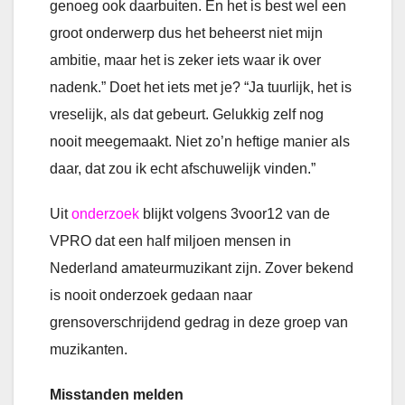
genoeg ook daarbuiten. En het is best wel een
groot onderwerp dus het beheerst niet mijn
ambitie, maar het is zeker iets waar ik over
nadenk.” Doet het iets met je? “Ja tuurlijk, het is
vreselijk, als dat gebeurt. Gelukkig zelf nog
nooit meegemaakt. Niet zo’n heftige manier als
daar, dat zou ik echt afschuwelijk vinden.”
Uit
onderzoek
blijkt volgens 3voor12 van de
VPRO dat een half miljoen mensen in
Nederland amateurmuzikant zijn. Zover bekend
is nooit onderzoek gedaan naar
grensoverschrijdend gedrag in deze groep van
muzikanten.
Misstanden melden