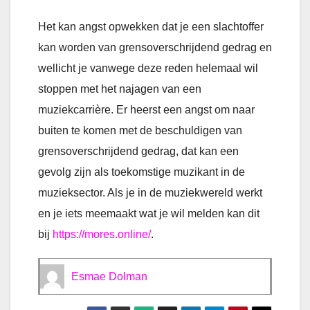
Het kan angst opwekken dat je een slachtoffer
kan worden van grensoverschrijdend gedrag en
wellicht je vanwege deze reden helemaal wil
stoppen met het najagen van een
muziekcarrière. Er heerst een angst om naar
buiten te komen met de beschuldigen van
grensoverschrijdend gedrag, dat kan een
gevolg zijn als toekomstige muzikant in de
muzieksector. Als je in de muziekwereld werkt
en je iets meemaakt wat je wil melden kan dit
bij
https://mores.online/
.
Esmae Dolman