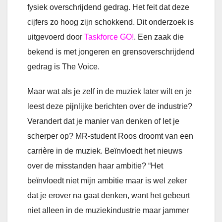
fysiek overschrijdend gedrag. Het feit dat deze
cijfers zo hoog zijn schokkend. Dit onderzoek is
uitgevoerd door
Taskforce GO!
. Een zaak die
bekend is met jongeren en grensoverschrijdend
gedrag is The Voice.
Maar wat als je zelf in de muziek later wilt en je
leest deze pijnlijke berichten over de industrie?
Verandert dat je manier van denken of let je
scherper op? MR-student Roos droomt van een
carrière in de muziek. Beïnvloedt het nieuws
over de misstanden haar ambitie? “Het
beïnvloedt niet mijn ambitie maar is wel zeker
dat je erover na gaat denken, want het gebeurt
niet alleen in de muziekindustrie maar jammer