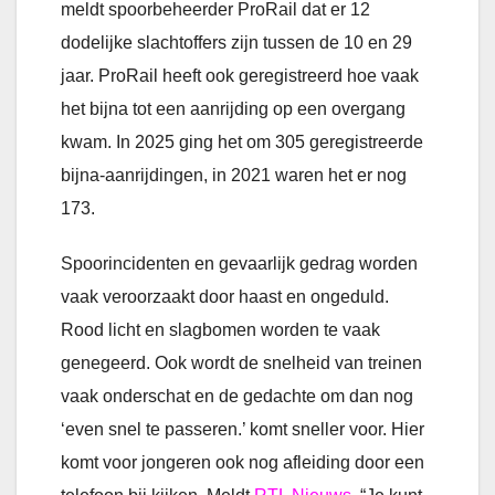
meldt spoorbeheerder ProRail dat er 12
dodelijke slachtoffers zijn tussen de 10 en 29
jaar. ProRail heeft ook geregistreerd hoe vaak
het bijna tot een aanrijding op een overgang
kwam. In 2025 ging het om 305 geregistreerde
bijna-aanrijdingen, in 2021 waren het er nog
173.
Spoorincidenten en gevaarlijk gedrag worden
vaak veroorzaakt door haast en ongeduld.
Rood licht en slagbomen worden te vaak
genegeerd. Ook wordt de snelheid van treinen
vaak onderschat en de gedachte om dan nog
‘even snel te passeren.’ komt sneller voor. Hier
komt voor jongeren ook nog afleiding door een