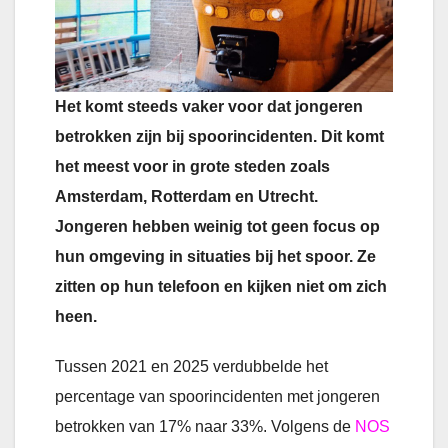
Het komt steeds vaker voor dat jongeren
betrokken zijn bij spoorincidenten. Dit komt
het meest voor in grote steden zoals
Amsterdam, Rotterdam en Utrecht.
Jongeren hebben weinig tot geen focus op
hun omgeving in situaties bij het spoor. Ze
zitten op hun telefoon en kijken niet om zich
heen.
Tussen 2021 en 2025 verdubbelde het
percentage van spoorincidenten met jongeren
betrokken van 17% naar 33%. Volgens de
NOS