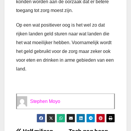
konden worden aan de oorzaak dat er betere
toegang tot zorg moest zijn.
Op een wat positiever oog is het wel zo dat
rijken landen geld sturen naar wat landen die
het wat moeilijker hebben. Voornamelijk wordt
het geld gebruikt voor de zorg maar zeker ook
voor eten en drinken in arme gebieden van een
land.
Stephen Moyo