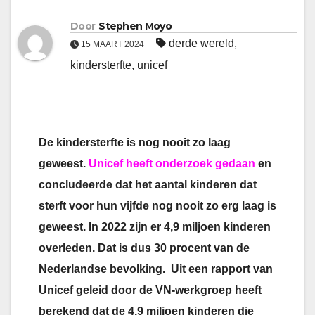
Door
Stephen Moyo
derde wereld
,
15 MAART 2024
kindersterfte
,
unicef
De kindersterfte is nog nooit zo laag
geweest.
Unicef heeft onderzoek gedaan
en
concludeerde dat het aantal kinderen dat
sterft voor hun vijfde nog nooit zo erg laag is
geweest. In 2022 zijn er 4,9 miljoen kinderen
overleden. Dat is dus 30 procent van de
Nederlandse bevolking. Uit een rapport van
Unicef geleid door de VN-werkgroep heeft
berekend dat de 4,9 miljoen kinderen die