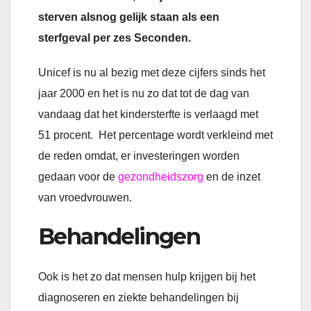
sterven alsnog gelijk staan als een
sterfgeval per zes Seconden.
Unicef is nu al bezig met deze cijfers sinds het
jaar 2000 en het is nu zo dat tot de dag van
vandaag dat het kindersterfte is verlaagd met
51 procent. Het percentage wordt verkleind met
de reden omdat, er investeringen worden
gedaan voor de
gezondheidszorg
en de inzet
van vroedvrouwen.
Behandelingen
Ook is het zo dat mensen hulp krijgen bij het
diagnoseren en ziekte behandelingen bij