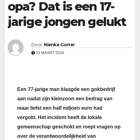
opa? Dat is een 17-
jarige jongen gelukt
Door
Nienke Gorter
15 MAART 2024
Een 77-jarige man klaagde een gokbedrijf
aan nadat zijn kleinzoon een bedrag van
maar liefst een half miljoen euro had
vergokt. Het incident heeft de lokale
gemeenschap geschokt en roept vragen op
over de verantwoordelijkheid van