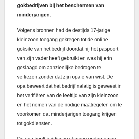
gokbedrijven bij het beschermen van
minderjarigen.
Volgens bronnen had de destijds 17-jarige
kleinzoon toegang gekregen tot de online
goksite van het bedrijf doordat hij het paspoort
van zijn vader heeft gebruikt en was hij erin
geslaagd om aanzienlijke bedragen te
verliezen zonder dat zijn opa ervan wist. De
opa beweert dat het bedrijf nalatig is geweest in
het verifiëren van de leeftijd van zijn kleinzoon
en het nemen van de nodige maatregelen om te
voorkomen dat minderjarigen toegang krijgen
tot gokdiensten.
De opa heeft juridische stappen ondernomen