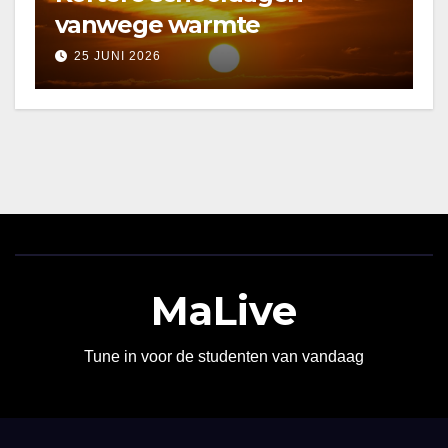
vanwege warmte
25 JUNI 2026
MaLive
Tune in voor de studenten van vandaag