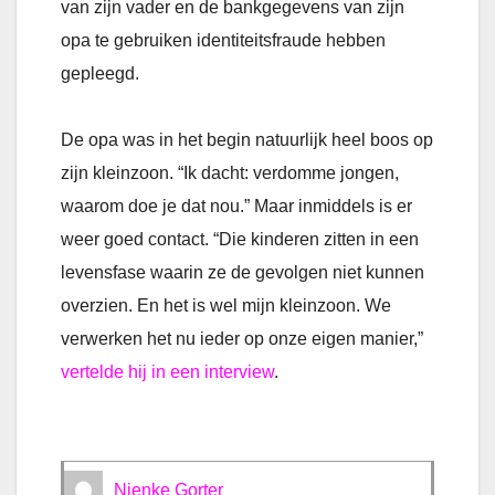
van zijn vader en de bankgegevens van zijn
opa te gebruiken identiteitsfraude hebben
gepleegd.
De opa was in het begin natuurlijk heel boos op
zijn kleinzoon. “Ik dacht: verdomme jongen,
waarom doe je dat nou.” Maar inmiddels is er
weer goed contact. “Die kinderen zitten in een
levensfase waarin ze de gevolgen niet kunnen
overzien. En het is wel mijn kleinzoon. We
verwerken het nu ieder op onze eigen manier,”
vertelde hij in een interview
.
Nienke Gorter