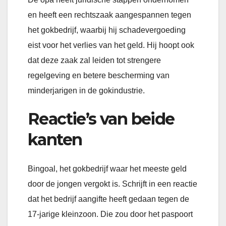
en heeft een rechtszaak aangespannen tegen
het gokbedrijf, waarbij hij schadevergoeding
eist voor het verlies van het geld. Hij hoopt ook
dat deze zaak zal leiden tot strengere
regelgeving en betere bescherming van
minderjarigen in de gokindustrie.
Reactie’s van beide
kanten
Bingoal, het gokbedrijf waar het meeste geld
door de jongen vergokt is. Schrijft in een reactie
dat het bedrijf aangifte heeft gedaan tegen de
17-jarige kleinzoon. Die zou door het paspoort