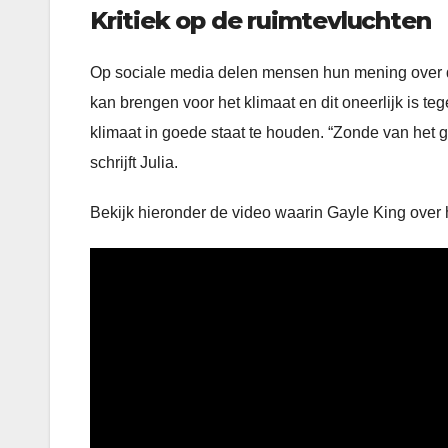
Kritiek op de ruimtevluchten
Op sociale media delen mensen hun mening over de
kan brengen voor het klimaat en dit oneerlijk is 
klimaat in goede staat te houden. “Zonde van het 
schrijft Julia.
Bekijk hieronder de video waarin Gayle King over h