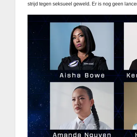
strijd tegen seksueel geweld. Er is nog geen lanc