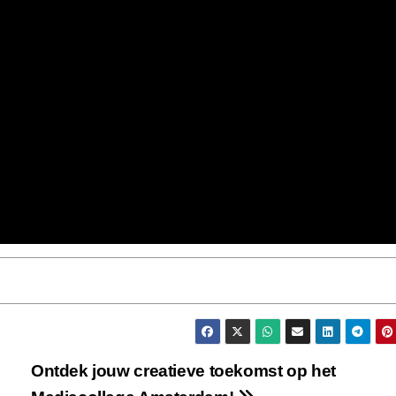
Ontdek jouw creatieve toekomst op het