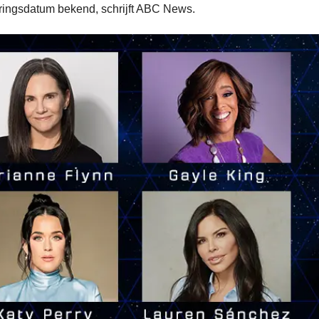
eringsdatum bekend, schrijft ABC News.