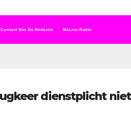
Contact Met De Redactie
MaLive Radio
ugkeer dienstplicht nie